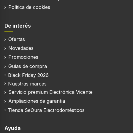
Política de cookies
De interés
Ofertas
Novedades
Promociones
Guías de compra
Black Friday 2026
Nuestras marcas
Servicio premium Electrónica Vicente
Ampliaciones de garantía
Tienda SeQura Electrodomésticos
Ayuda