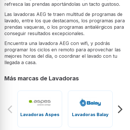
refresca las prendas aportándolas un tacto gustoso.
Las lavadoras AEG te traen multitud de programas de
lavado, entre los que destacamos, los programas para
prendas vaqueras, o los programas antialérgicos para
conseguir resultados excepcionales.
Encuentra una lavadora AEG con wifi, y podrás
programar los ciclos en remoto para aprovechar las
mejores horas del día, o coordinar el lavado con tu
llegada a casa.
Más marcas de Lavadoras
Lavadoras Aspes
Lavadoras Balay
La