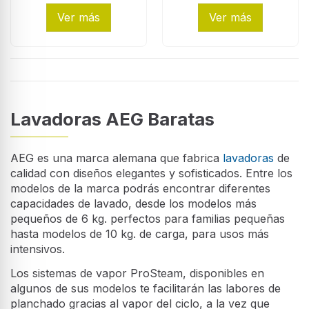
Ver más
Ver más
Lavadoras AEG Baratas
AEG es una marca alemana que fabrica
lavadoras
de
calidad con diseños elegantes y sofisticados. Entre los
modelos de la marca podrás encontrar diferentes
capacidades de lavado, desde los modelos más
pequeños de 6 kg. perfectos para familias pequeñas
hasta modelos de 10 kg. de carga, para usos más
intensivos.
Los sistemas de vapor ProSteam, disponibles en
algunos de sus modelos te facilitarán las labores de
planchado gracias al vapor del ciclo, a la vez que