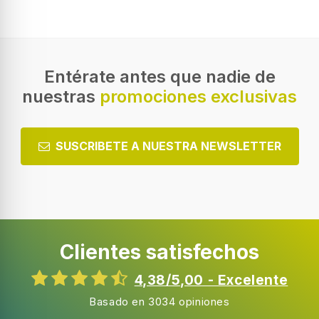
Entérate antes que nadie de
nuestras
promociones exclusivas
SUSCRIBETE A NUESTRA NEWSLETTER
Clientes satisfechos
4,38/5,00 - Excelente
Basado en 3034 opiniones