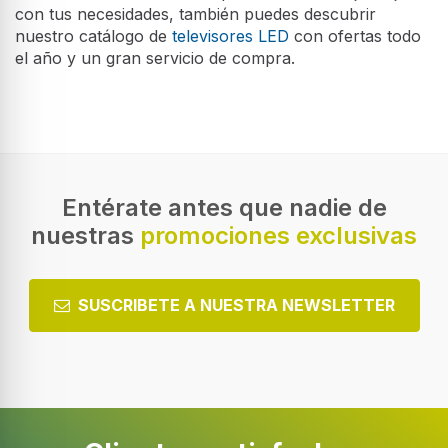
con tus necesidades, también puedes descubrir
nuestro catálogo de
televisores LED
con ofertas todo
el año y un gran servicio de compra.
Entérate antes que nadie de
nuestras
promociones exclusivas
SUSCRIBETE A NUESTRA NEWSLETTER