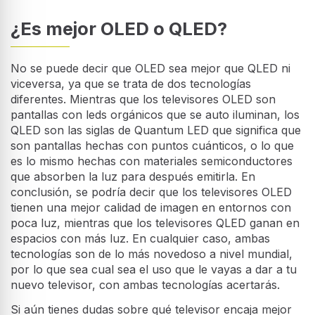
¿Es mejor OLED o QLED?
No se puede decir que OLED sea mejor que QLED ni
viceversa, ya que se trata de dos tecnologías
diferentes. Mientras que los televisores OLED son
pantallas con leds orgánicos que se auto iluminan, los
QLED son las siglas de Quantum LED que significa que
son pantallas hechas con puntos cuánticos, o lo que
es lo mismo hechas con materiales semiconductores
que absorben la luz para después emitirla. En
conclusión, se podría decir que los televisores OLED
tienen una mejor calidad de imagen en entornos con
poca luz, mientras que los televisores QLED ganan en
espacios con más luz. En cualquier caso, ambas
tecnologías son de lo más novedoso a nivel mundial,
por lo que sea cual sea el uso que le vayas a dar a tu
nuevo televisor, con ambas tecnologías acertarás.
Si aún tienes dudas sobre qué televisor encaja mejor