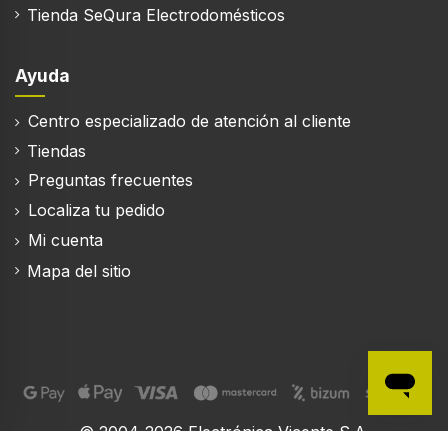
Tienda SeQura Electrodomésticos
Ayuda
Centro especializado de atención al cliente
Tiendas
Preguntas frecuentes
Localiza tu pedido
Mi cuenta
Mapa del sitio
© 2004-2026 Electrónica Vicente S.A.