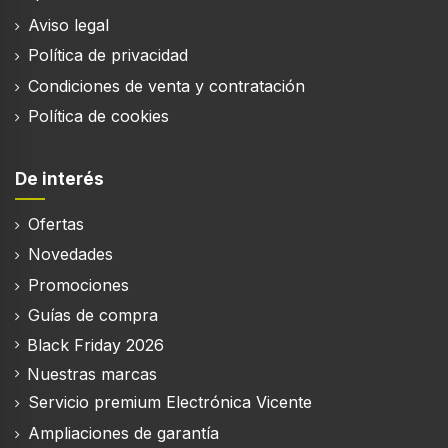
Aviso legal
Política de privacidad
Condiciones de venta y contratación
Política de cookies
De interés
Ofertas
Novedades
Promociones
Guías de compra
Black Friday 2026
Nuestras marcas
Servicio premium Electrónica Vicente
Ampliaciones de garantía