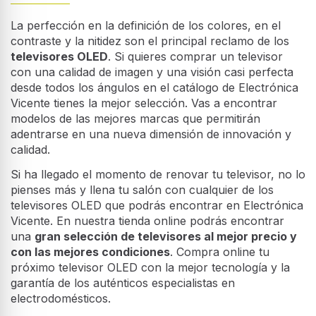
La perfección en la definición de los colores, en el
contraste y la nitidez son el principal reclamo de los
televisores OLED
. Si quieres comprar un televisor
con una calidad de imagen y una visión casi perfecta
desde todos los ángulos en el catálogo de Electrónica
Vicente tienes la mejor selección. Vas a encontrar
modelos de las mejores marcas que permitirán
adentrarse en una nueva dimensión de innovación y
calidad.
Si ha llegado el momento de renovar tu televisor, no lo
pienses más y llena tu salón con cualquier de los
televisores OLED que podrás encontrar en Electrónica
Vicente. En nuestra tienda online podrás encontrar
una
gran selección de televisores al mejor precio y
con las mejores condiciones
. Compra online tu
próximo televisor OLED con la mejor tecnología y la
garantía de los auténticos especialistas en
electrodomésticos.