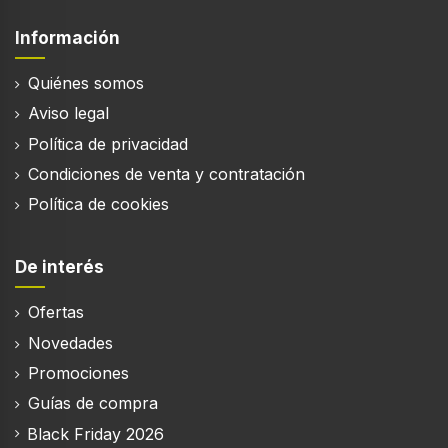
Información
Quiénes somos
Aviso legal
Política de privacidad
Condiciones de venta y contratación
Política de cookies
De interés
Ofertas
Novedades
Promociones
Guías de compra
Black Friday 2026