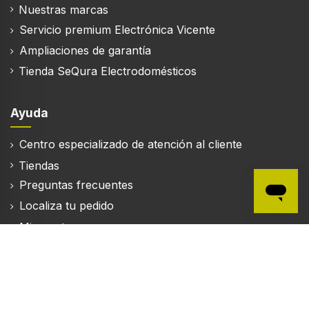
Nuestras marcas
Servicio premium Electrónica Vicente
Ampliaciones de garantía
Tienda SeQura Electrodomésticos
Ayuda
Centro especializado de atención al cliente
Tiendas
Preguntas frecuentes
Localiza tu pedido
Mi cuenta
Mapa del sitio