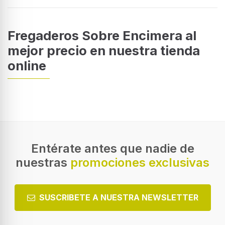
Fregaderos Sobre Encimera al
mejor precio en nuestra tienda
online
Entérate antes que nadie de
nuestras
promociones exclusivas
SUSCRIBETE A NUESTRA NEWSLETTER