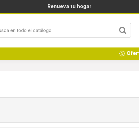
Renueva tu hogar
Ofer