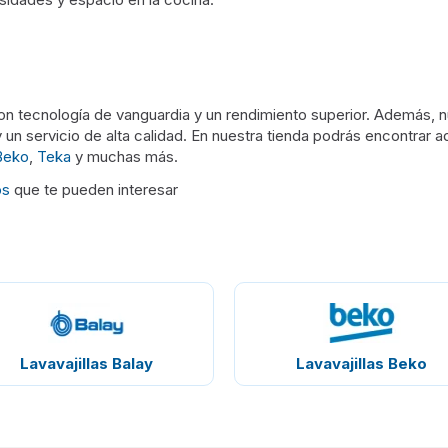
 con tecnología de vanguardia y un rendimiento superior. Además,
 un servicio de alta calidad. En nuestra tienda podrás encontrar 
Beko
,
Teka
y muchas más.
os
que te pueden interesar
Lavavajillas Balay
Lavavajillas Beko