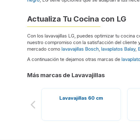
Actualiza Tu Cocina con LG
Con los lavavajillas LG, puedes optimizar tu cocina
nuestro compromiso con la satisfacción del cliente y
mercado como
lavavajillas Bosch
,
lavaplatos Balay
,
A continuación te dejamos otras marcas de
lavaplat
Más marcas de Lavavajillas
Lavavajillas 60 cm