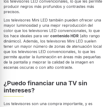
los televisores LED convencionales, lo que les permite
producir negros más profundos y contrastes más
precisos.
Los televisores Mini LED también pueden ofrecer una
mayor luminosidad y una mejor reproducción del
color que los televisores LED convencionales, lo que
los hace ideales para ver
contenido HDR
(alto rango
dinámico). Además, los televisores Mini LED suelen
tener un mayor número de zonas de atenuación local
que los televisores LED convencionales, lo que les
permite ajustar la iluminación en áreas más pequeñas
de la pantalla y mejorar la calidad de la imagen en
escenas oscuras o con alto contraste.
¿Puedo financiar una TV sin
intereses?
Los televisores son una compra importante, y es