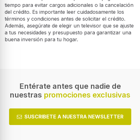
tiempo para evitar cargos adicionales o la cancelación
del crédito. Es importante leer cuidadosamente los
términos y condiciones antes de solicitar el crédito.
Además, asegúrate de elegir un televisor que se ajuste
a tus necesidades y presupuesto para garantizar una
buena inversión para tu hogar.
Entérate antes que nadie de
nuestras
promociones exclusivas
SUSCRIBETE A NUESTRA NEWSLETTER