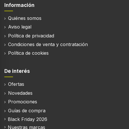
Información
Quiénes somos
Aviso legal
Política de privacidad
Condiciones de venta y contratación
Política de cookies
De interés
Ofertas
Novedades
Promociones
Guías de compra
Black Friday 2026
Nuestras marcas