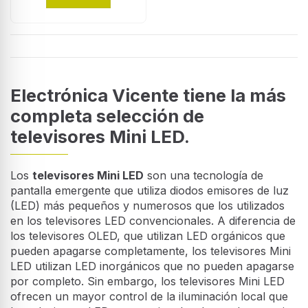
Electrónica Vicente tiene la más
completa selección de
televisores Mini LED.
Los
televisores Mini LED
son una tecnología de
pantalla emergente que utiliza diodos emisores de luz
(LED) más pequeños y numerosos que los utilizados
en los televisores LED convencionales. A diferencia de
los televisores OLED, que utilizan LED orgánicos que
pueden apagarse completamente, los televisores Mini
LED utilizan LED inorgánicos que no pueden apagarse
por completo. Sin embargo, los televisores Mini LED
ofrecen un mayor control de la iluminación local que