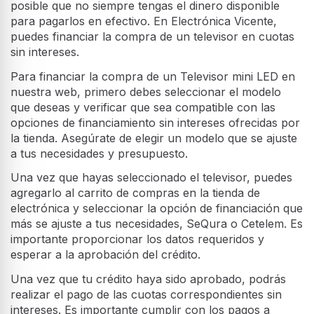
posible que no siempre tengas el dinero disponible
para pagarlos en efectivo. En Electrónica Vicente,
puedes financiar la compra de un televisor en cuotas
sin intereses.
Para financiar la compra de un Televisor mini LED en
nuestra web, primero debes seleccionar el modelo
que deseas y verificar que sea compatible con las
opciones de financiamiento sin intereses ofrecidas por
la tienda. Asegúrate de elegir un modelo que se ajuste
a tus necesidades y presupuesto.
Una vez que hayas seleccionado el televisor, puedes
agregarlo al carrito de compras en la tienda de
electrónica y seleccionar la opción de financiación que
más se ajuste a tus necesidades, SeQura o Cetelem. Es
importante proporcionar los datos requeridos y
esperar a la aprobación del crédito.
Una vez que tu crédito haya sido aprobado, podrás
realizar el pago de las cuotas correspondientes sin
intereses. Es importante cumplir con los pagos a