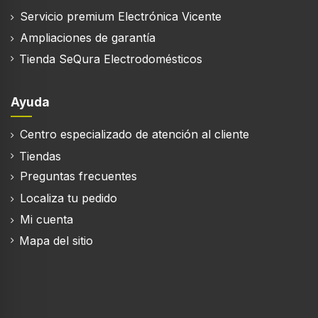
Servicio premium Electrónica Vicente
Ampliaciones de garantía
Tienda SeQura Electrodomésticos
Ayuda
Centro especializado de atención al cliente
Tiendas
Preguntas frecuentes
Localiza tu pedido
Mi cuenta
Mapa del sitio