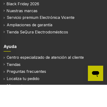
Black Friday 2026
Nuestras marcas
Servicio premium Electrónica Vicente
Ampliaciones de garantía
Tienda SeQura Electrodomésticos
Ayuda
Centro especializado de atención al cliente
Tiendas
Preguntas frecuentes
Localiza tu pedido
Mi cuenta
Mapa del sitio