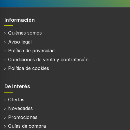
Información
Quiénes somos
Aviso legal
Política de privacidad
Condiciones de venta y contratación
Política de cookies
De interés
Ofertas
Novedades
Promociones
Guías de compra