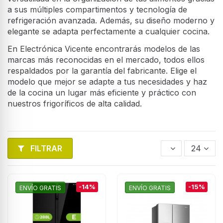
a sus múltiples compartimentos y tecnología de
refrigeración avanzada. Además, su diseño moderno y
elegante se adapta perfectamente a cualquier cocina.
En Electrónica Vicente encontrarás modelos de las
marcas más reconocidas en el mercado, todos ellos
respaldados por la garantía del fabricante. Elige el
modelo que mejor se adapte a tus necesidades y haz
de la cocina un lugar más eficiente y práctico con
nuestros frigoríficos de alta calidad.
FILTRAR
24
-14%
-15%
ENVÍO GRATIS
ENVÍO GRATIS