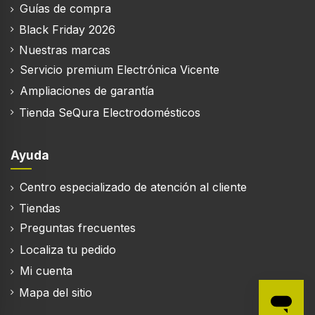
Guías de compra
Black Friday 2026
Nuestras marcas
Servicio premium Electrónica Vicente
Ampliaciones de garantía
Tienda SeQura Electrodomésticos
Ayuda
Centro especializado de atención al cliente
Tiendas
Preguntas frecuentes
Localiza tu pedido
Mi cuenta
Mapa del sitio