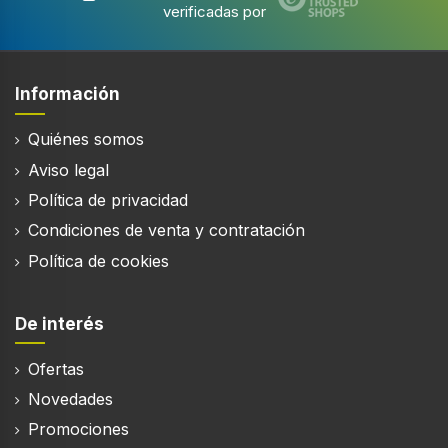
verificadas por
Información
Quiénes somos
Aviso legal
Política de privacidad
Condiciones de venta y contratación
Política de cookies
De interés
Ofertas
Novedades
Promociones