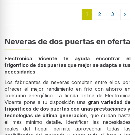
1
2
3
Neveras de dos puertas en oferta
Electrónica Vicente te ayuda encontrar el
frigorífico de dos puertas que mejor se adapta a tus
necesidades
Los fabricantes de neveras compiten entre ellos por
ofrecer el mejor rendimiento en frío con ahorro en
consumo energético. La tienda online de Electrónica
Vicente pone a tu disposición una
gran variedad de
frigoríficos de dos puertas con unas prestaciones y
tecnologías de última generación
, que cuidan hasta
el más mínimo detalle. Identificar las necesidades
reales del hogar permite aprovechar todas las