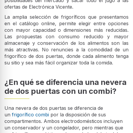
posibilidades del mercado y sacar todo el jugo a las
ofertas de Electrónica Vicente.
La amplia selección de frigoríficos que presentamos
en el catálogo online, permite elegir entre opciones
con mayor capacidad o dimensiones más reducidas.
Las propuestas con consumo reducido y mayor
almacenaje y conservación de los alimentos son las
más atractivas. No renuncies a la comodidad de un
frigorífico de dos puertas, donde cada alimento tenga
su sitio y sea más fácil organizar toda la comida.
¿En qué se diferencia una nevera
de dos puertas con un combi?
Una nevera de dos puertas se diferencia de
un
frigorífico combi
por la disposición de sus
compartimentos. Ambos electrodomésticos incluyen
un conservador y un congelador, pero mientras que