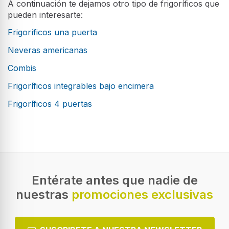
A continuación te dejamos otro tipo de frigoríficos que
pueden interesarte:
Frigoríficos una puerta
Neveras americanas
Combis
Frigoríficos integrables bajo encimera
Frigoríficos 4 puertas
Entérate antes que nadie de
nuestras
promociones exclusivas