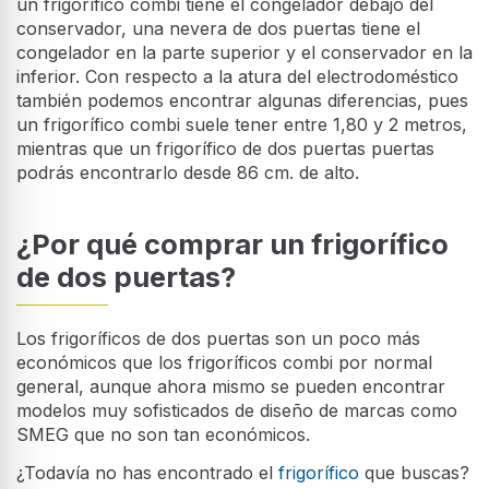
un frigorífico combi tiene el congelador debajo del
conservador, una nevera de dos puertas tiene el
congelador en la parte superior y el conservador en la
inferior. Con respecto a la atura del electrodoméstico
también podemos encontrar algunas diferencias, pues
un frigorífico combi suele tener entre 1,80 y 2 metros,
mientras que un frigorífico de dos puertas puertas
podrás encontrarlo desde 86 cm. de alto.
¿Por qué comprar un frigorífico
de dos puertas?
Los frigoríficos de dos puertas son un poco más
económicos que los frigoríficos combi por normal
general, aunque ahora mismo se pueden encontrar
modelos muy sofisticados de diseño de marcas como
SMEG que no son tan económicos.
¿Todavía no has encontrado el
frigorífico
que buscas?