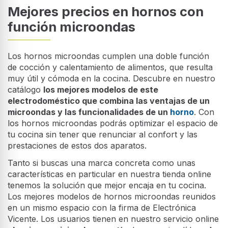
Mejores precios en hornos con
función microondas
Los hornos microondas cumplen una doble función
de cocción y calentamiento de alimentos, que resulta
muy útil y cómoda en la cocina. Descubre en nuestro
catálogo
los mejores modelos de este
electrodoméstico que combina las ventajas de un
microondas y las funcionalidades de un
horno
. Con
los hornos microondas podrás optimizar el espacio de
tu cocina sin tener que renunciar al confort y las
prestaciones de estos dos aparatos.
Tanto si buscas una marca concreta como unas
características en particular en nuestra tienda online
tenemos la solución que mejor encaja en tu cocina.
Los mejores modelos de hornos microondas reunidos
en un mismo espacio con la firma de Electrónica
Vicente. Los usuarios tienen en nuestro servicio online