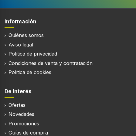
Información
Quiénes somos
Aviso legal
Política de privacidad
Condiciones de venta y contratación
Política de cookies
De interés
Ofertas
Novedades
Promociones
Guías de compra