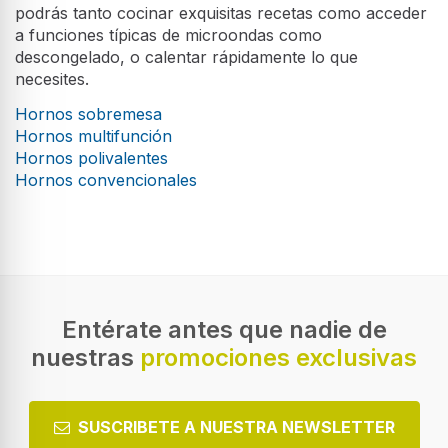
podrás tanto cocinar exquisitas recetas como acceder
a funciones típicas de microondas como
descongelado, o calentar rápidamente lo que
necesites.
Hornos sobremesa
Hornos multifunción
Hornos polivalentes
Hornos convencionales
Entérate antes que nadie de
nuestras
promociones exclusivas
SUSCRIBETE A NUESTRA NEWSLETTER