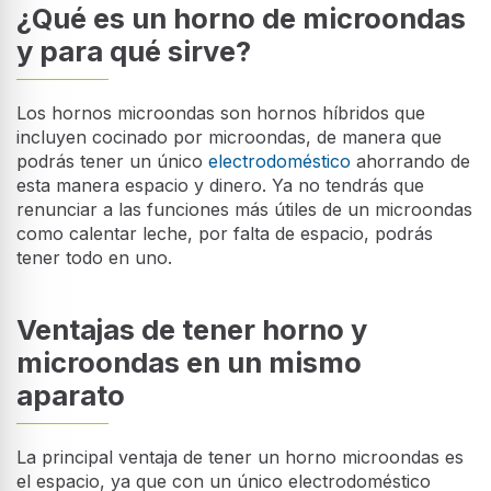
¿Qué es un horno de microondas
y para qué sirve?
Los hornos microondas son hornos híbridos que
incluyen cocinado por microondas, de manera que
podrás tener un único
electrodoméstico
ahorrando de
esta manera espacio y dinero. Ya no tendrás que
renunciar a las funciones más útiles de un microondas
como calentar leche, por falta de espacio, podrás
tener todo en uno.
Ventajas de tener horno y
microondas en un mismo
aparato
La principal ventaja de tener un horno microondas es
el espacio, ya que con un único electrodoméstico