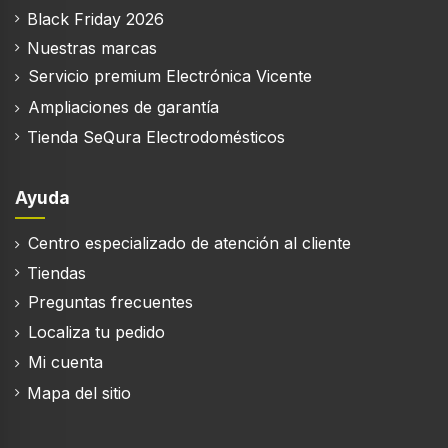
Black Friday 2026
Nuestras marcas
Servicio premium Electrónica Vicente
Ampliaciones de garantía
Tienda SeQura Electrodomésticos
Ayuda
Centro especializado de atención al cliente
Tiendas
Preguntas frecuentes
Localiza tu pedido
Mi cuenta
Mapa del sitio