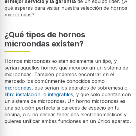
el mejor servicio y la garantía
de un equipo líder. ¿A
qué esperas para visitar nuestra selección de hornos
microondas?
¿Qué tipos de hornos
microondas existen?
Hornos microondas existen solamente un tipo, y
serían aquellos hornos que incorporan un sistema de
microondas. También podemos encontrar en el
mercado los comúnmente conocidos como
microondas
, que serían los aparatos de sobremesa o
libre instalación
, o
integrables
, y que solo cuentan con
un sistema de microondas. Un horno microondas es
una solución perfecta si careces de espacio en tu
cocina, o si no deseas tener dos electrodomésticos y
quieres unificar ambas funciones en un único aparato.