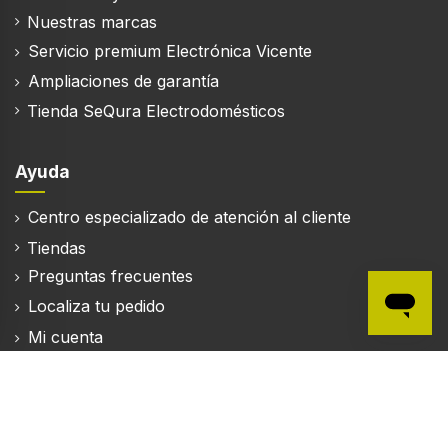
Nuestras marcas
Servicio premium Electrónica Vicente
Ampliaciones de garantía
Tienda SeQura Electrodomésticos
Ayuda
Centro especializado de atención al cliente
Tiendas
Preguntas frecuentes
Localiza tu pedido
Mi cuenta
Mapa del sitio