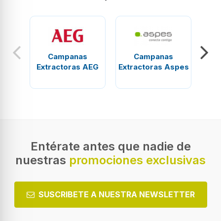
Campanas
Campanas
Extractoras AEG
Extractoras Aspes
Ext
Entérate antes que nadie de
nuestras
promociones exclusivas
SUSCRIBETE A NUESTRA NEWSLETTER