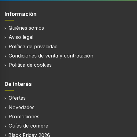
Información
Quiénes somos
Aviso legal
Política de privacidad
Condiciones de venta y contratación
Política de cookies
De interés
Ofertas
Novedades
Promociones
Guías de compra
Black Friday 2026