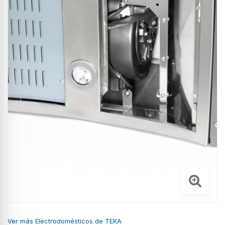
Ver más Electrodomésticos de TEKA