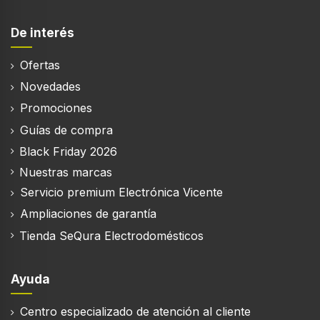
De interés
Ofertas
Novedades
Promociones
Guías de compra
Black Friday 2026
Nuestras marcas
Servicio premium Electrónica Vicente
Ampliaciones de garantía
Tienda SeQura Electrodomésticos
Ayuda
Centro especializado de atención al cliente