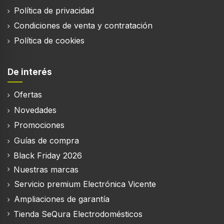
Política de privacidad
Condiciones de venta y contratación
Política de cookies
De interés
Ofertas
Novedades
Promociones
Guías de compra
Black Friday 2026
Nuestras marcas
Servicio premium Electrónica Vicente
Ampliaciones de garantía
Tienda SeQura Electrodomésticos