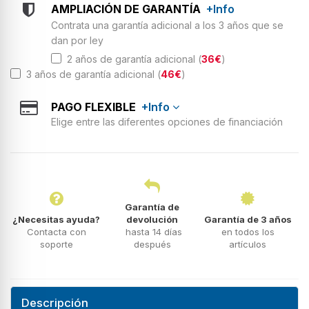
AMPLIACIÓN DE GARANTÍA
+Info
Contrata una garantía adicional a los 3 años que se
dan por ley
2 años de garantía adicional (
36€
)
3 años de garantía adicional (
46€
)
PAGO FLEXIBLE
+Info
Elige entre las diferentes opciones de financiación
Garantía de
¿Necesitas ayuda?
devolución
Garantía de 3 años
Contacta con
hasta 14 días
en todos los
soporte
después
artículos
Descripción