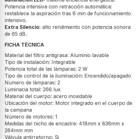
Potencia intensiva con retracción automática:
restablece la aspiración tras 6 min de funcionamiento
intensivo.
Extra Silencio:
alto rendimiento con potencia sonora
de 65 dB.
FICHA TÉCNICA
Material del filtro antigrasa: Aluminio lavable
Tipo de instalación: Integrable
Potencia total de las lámparas: 2 W
Tipo de control de la iluminación: Encendido/apagado
Numero de lámparas: 2
Luminacia total: 266 lux
Material del cuerpo: acero inoxidable
Ubicación del motor: Motor integrado en el cuerpo de
la campana
Número de motores: 1
Medidas del nicho de encastre: 418mm x 836mm x
264mm mm
Válvula antirretorno: Si