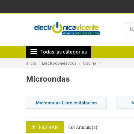
Todas las categorías
Inicio
Electrodomésticos
Cocina
Microondas
Microondas Libre Instalación
M
FILTRAR
163 Artículo(s)