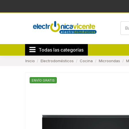
Todas las categorías
Inicio
Electrodomésticos
Cocina
Microondas
M
ENVÍO GRATIS