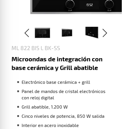
ML 822 BIS L BK-SS
Microondas de integración con
base cerámica y Grill abatible
Electrónico base cerámica + grill
Panel de mandos de cristal electrónicos
con reloj digital
Grill abatible, 1.200 W
Cinco niveles de potencia, 850 W salida
Interior en acero inoxidable