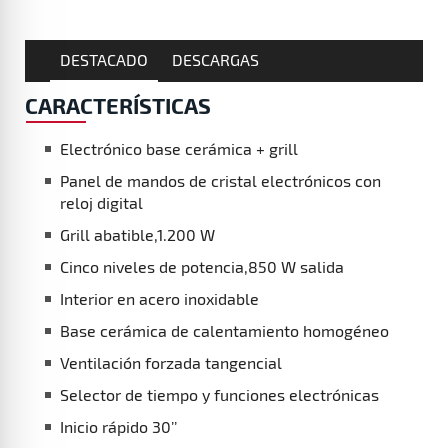
DESTACADO
DESCARGAS
CARACTERÍSTICAS
Electrónico base cerámica + grill
Panel de mandos de cristal electrónicos con
reloj digital
Grill abatible,1.200 W
Cinco niveles de potencia,850 W salida
Interior en acero inoxidable
Base cerámica de calentamiento homogéneo
Ventilación forzada tangencial
Selector de tiempo y funciones electrónicas
Inicio rápido 30’’