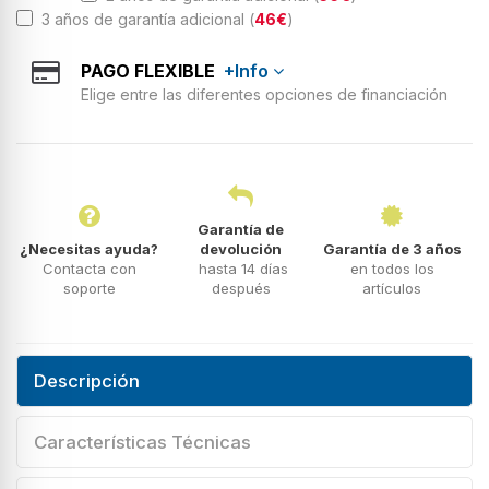
3 años de garantía adicional (
46€
)
PAGO FLEXIBLE
+Info
Elige entre las diferentes opciones de financiación
Garantía de
¿Necesitas ayuda?
devolución
Garantía de 3 años
Contacta con
hasta 14 días
en todos los
soporte
después
artículos
Descripción
Características Técnicas