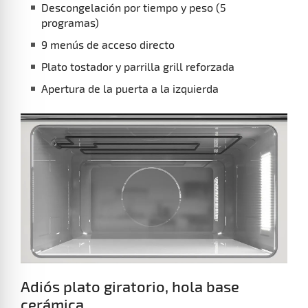
Descongelación por tiempo y peso (5
programas)
9 menús de acceso directo
Plato tostador y parrilla grill reforzada
Apertura de la puerta a la izquierda
Adiós plato giratorio, hola base
cerámica