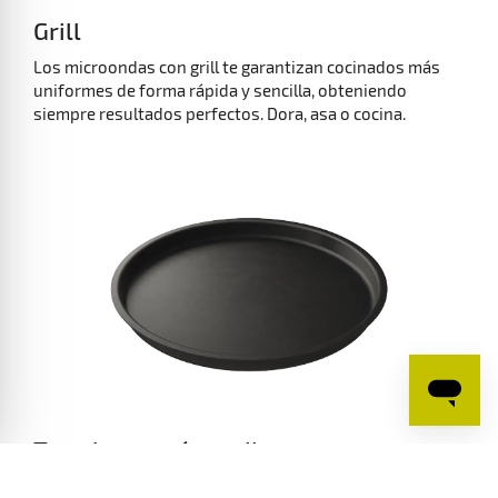
Grill
Los microondas con grill te garantizan cocinados más
uniformes de forma rápida y sencilla, obteniendo
siempre resultados perfectos. Dora, asa o cocina.
Tus platos más crujientes y
saludables