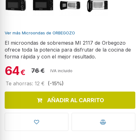
Ver más Microondas de ORBEGOZO
El microondas de sobremesa MI 2117 de Orbegozo
ofrece toda la potencia para disfrutar de la cocina de
forma rápida y con el mejor resultado.
64
76 €
€
IVA incluido
Te ahorras: 12 €
(-15%)
AÑADIR AL CARRITO