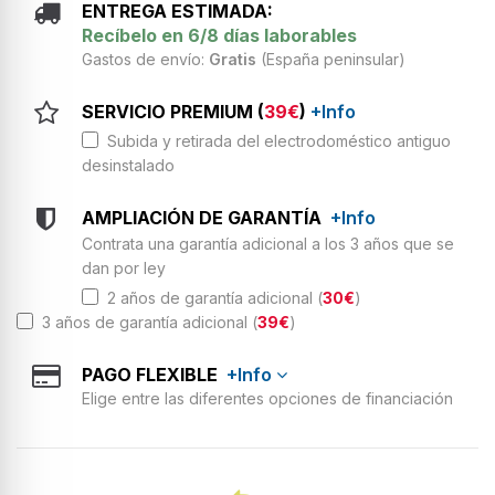
ENTREGA ESTIMADA:
Recíbelo en 6/8 días laborables
Gastos de envío:
Gratis
(España peninsular)
SERVICIO PREMIUM (
39€
)
+Info
Subida y retirada del electrodoméstico antiguo
desinstalado
AMPLIACIÓN DE GARANTÍA
+Info
Contrata una garantía adicional a los 3 años que se
dan por ley
2 años de garantía adicional (
30€
)
3 años de garantía adicional (
39€
)
PAGO FLEXIBLE
+Info
Elige entre las diferentes opciones de financiación