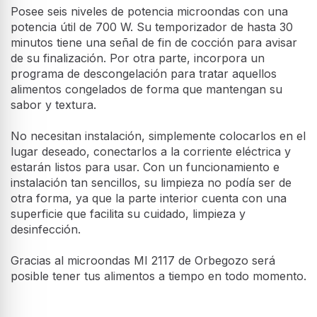
Posee seis niveles de potencia microondas con una
potencia útil de 700 W. Su temporizador de hasta 30
minutos tiene una señal de fin de cocción para avisar
de su finalización. Por otra parte, incorpora un
programa de descongelación para tratar aquellos
alimentos congelados de forma que mantengan su
sabor y textura.
No necesitan instalación, simplemente colocarlos en el
lugar deseado, conectarlos a la corriente eléctrica y
estarán listos para usar. Con un funcionamiento e
instalación tan sencillos, su limpieza no podía ser de
otra forma, ya que la parte interior cuenta con una
superficie que facilita su cuidado, limpieza y
desinfección.
Gracias al microondas MI 2117 de Orbegozo será
posible tener tus alimentos a tiempo en todo momento.
Características