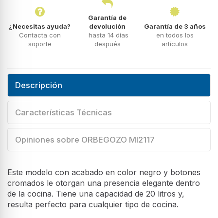
Garantía de
¿Necesitas ayuda?
devolución
Garantía de 3 años
Contacta con
hasta 14 días
en todos los
soporte
después
artículos
Descripción
Características Técnicas
Opiniones sobre ORBEGOZO MI2117
Este modelo con acabado en color negro y botones
cromados le otorgan una presencia elegante dentro
de la cocina. Tiene una capacidad de 20 litros y,
resulta perfecto para cualquier tipo de cocina.