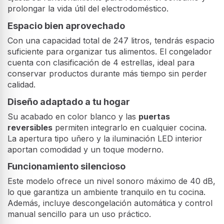
prolongar la vida útil del electrodoméstico.
Espacio bien aprovechado
Con una capacidad total de 247 litros, tendrás espacio
suficiente para organizar tus alimentos. El congelador
cuenta con clasificación de 4 estrellas, ideal para
conservar productos durante más tiempo sin perder
calidad.
Diseño adaptado a tu hogar
Su acabado en color blanco y las
puertas
reversibles
permiten integrarlo en cualquier cocina.
La apertura tipo uñero y la iluminación LED interior
aportan comodidad y un toque moderno.
Funcionamiento silencioso
Este modelo ofrece un nivel sonoro máximo de 40 dB,
lo que garantiza un ambiente tranquilo en tu cocina.
Además, incluye descongelación automática y control
manual sencillo para un uso práctico.