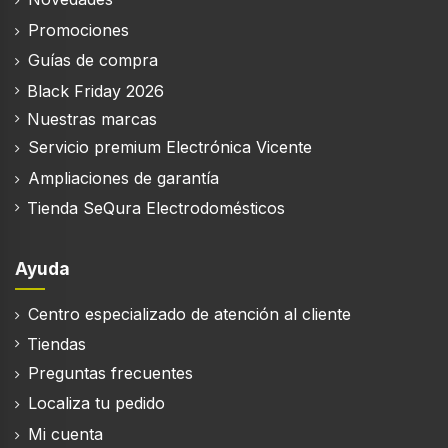
Promociones
Guías de compra
Black Friday 2026
Nuestras marcas
Servicio premium Electrónica Vicente
Ampliaciones de garantía
Tienda SeQura Electrodomésticos
Ayuda
Centro especializado de atención al cliente
Tiendas
Preguntas frecuentes
Localiza tu pedido
Mi cuenta