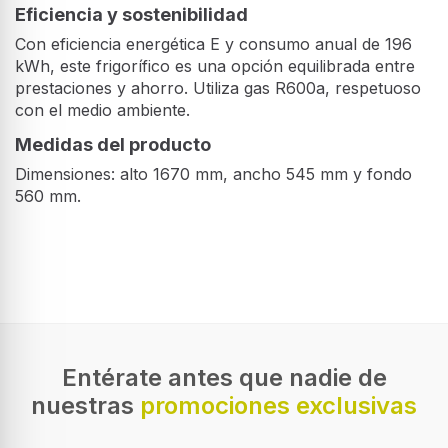
Eficiencia y sostenibilidad
Con eficiencia energética E y consumo anual de 196
kWh, este frigorífico es una opción equilibrada entre
prestaciones y ahorro. Utiliza gas R600a, respetuoso
con el medio ambiente.
Medidas del producto
Dimensiones: alto 1670 mm, ancho 545 mm y fondo
560 mm.
Entérate antes que nadie de
nuestras
promociones exclusivas