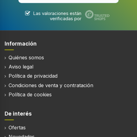
Las valoraciones están
verificadas por
Información
Quiénes somos
Aviso legal
Política de privacidad
Condiciones de venta y contratación
Política de cookies
De interés
Ofertas
Novedades