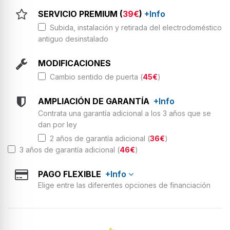
SERVICIO PREMIUM (
39€
)
+Info
Subida, instalación y retirada del electrodoméstico
antiguo desinstalado
MODIFICACIONES
Cambio sentido de puerta (
45€
)
AMPLIACIÓN DE GARANTÍA
+Info
Contrata una garantía adicional a los 3 años que se
dan por ley
2 años de garantía adicional (
36€
)
3 años de garantía adicional (
46€
)
PAGO FLEXIBLE
+Info
Elige entre las diferentes opciones de financiación