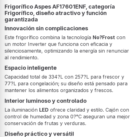
Frigorífico Aspes AF17601ENF, categoría
Frigorífico, diseño atractivo y función
garantizada
Innovación sin complicaciones
Este frigorífico combina la tecnología
No?Frost
con
un motor Inverter que funciona con eficacia y
silenciosamente, optimizando la energía sin renunciar
al rendimiento.
Espacio inteligente
Capacidad total de 334?L con 257?L para frescor y
77?L para congelación; su diseño está pensado para
mantener los alimentos organizados y frescos.
Interior luminoso y controlado
La iluminación
LED
ofrece claridad y estilo. Cajón con
control de humedad y zona 0?°C aseguran una mejor
conservación de frutas y verduras.
Diseño práctico y versátil