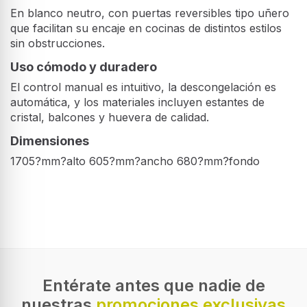
En blanco neutro, con puertas reversibles tipo uñero
que facilitan su encaje en cocinas de distintos estilos
sin obstrucciones.
Uso cómodo y duradero
El control manual es intuitivo, la descongelación es
automática, y los materiales incluyen estantes de
cristal, balcones y huevera de calidad.
Dimensiones
1705?mm?alto 605?mm?ancho 680?mm?fondo
Entérate antes que nadie de
nuestras
promociones exclusivas