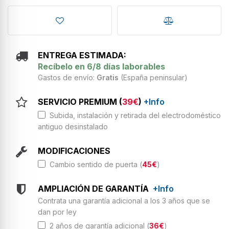
ENTREGA ESTIMADA:
Recíbelo en 6/8 días laborables
Gastos de envío:
Gratis
(España peninsular)
SERVICIO PREMIUM (
39€
)
+Info
Subida, instalación y retirada del electrodoméstico
antiguo desinstalado
MODIFICACIONES
Cambio sentido de puerta (
45€
)
AMPLIACIÓN DE GARANTÍA
+Info
Contrata una garantía adicional a los 3 años que se
dan por ley
2 años de garantía adicional (
36€
)