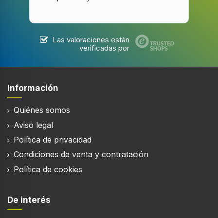
Las valoraciones están
verificadas por
Información
Quiénes somos
Aviso legal
Política de privacidad
Condiciones de venta y contratación
Política de cookies
De interés