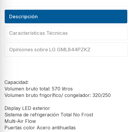
Descripción
Características Técnicas
Opiniones sobre LG GML844PZKZ