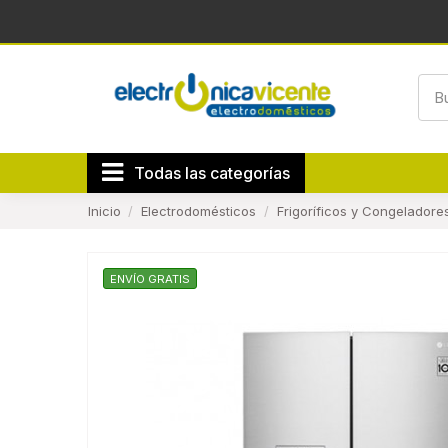
Todas las categorías
Inicio
Electrodomésticos
Frigoríficos y Congeladore
ENVÍO GRATIS