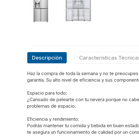
Descripción
Características Técnica
Haz la compra de toda la semana y no te preocupes po
garantía. Su alto nivel de eficiencia y sus compone
Espacio para todo:
¿Cansado de pelearte con tu nevera porque no cabe 
problemas de espacio.
Eficiencia y rendimiento:
Podrás mantener tu comida y bebida en buen estado 
te asegura un funcionamiento de calidad por un con