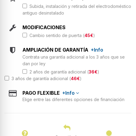
Subida, instalación y retirada del electrodoméstico
antiguo desinstalado
MODIFICACIONES
Cambio sentido de puerta (
45€
)
AMPLIACIÓN DE GARANTÍA
+Info
Contrata una garantía adicional a los 3 años que se
dan por ley
2 años de garantía adicional (
36€
)
3 años de garantía adicional (
46€
)
PAGO FLEXIBLE
+Info
Elige entre las diferentes opciones de financiación