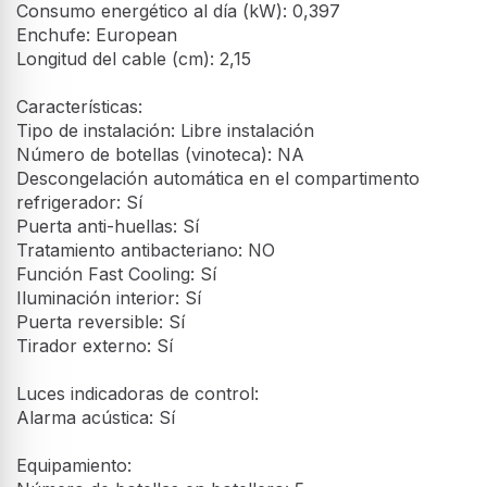
Consumo energético al día (kW): 0,397
Enchufe: European
Longitud del cable (cm): 2,15
Características:
Tipo de instalación: Libre instalación
Número de botellas (vinoteca): NA
Descongelación automática en el compartimento
refrigerador: Sí
Puerta anti-huellas: Sí
Tratamiento antibacteriano: NO
Función Fast Cooling: Sí
Iluminación interior: Sí
Puerta reversible: Sí
Tirador externo: Sí
Luces indicadoras de control:
Alarma acústica: Sí
Equipamiento: