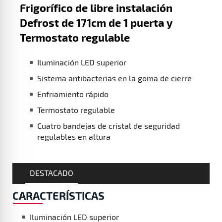
Frigorífico de libre instalación
Defrost de 171cm de 1 puerta y
Termostato regulable
Iluminación LED superior
Sistema antibacterias en la goma de cierre
Enfriamiento rápido
Termostato regulable
Cuatro bandejas de cristal de seguridad
regulables en altura
DESTACADO
CARACTERÍSTICAS
Iluminación LED superior