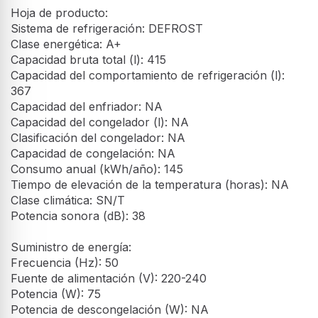
Hoja de producto:
Sistema de refrigeración: DEFROST
Clase energética: A+
Capacidad bruta total (l): 415
Capacidad del comportamiento de refrigeración (l):
367
Capacidad del enfriador: NA
Capacidad del congelador (l): NA
Clasificación del congelador: NA
Capacidad de congelación: NA
Consumo anual (kWh/año): 145
Tiempo de elevación de la temperatura (horas): NA
Clase climática: SN/T
Potencia sonora (dB): 38
Suministro de energía:
Frecuencia (Hz): 50
Fuente de alimentación (V): 220-240
Potencia (W): 75
Potencia de descongelación (W): NA