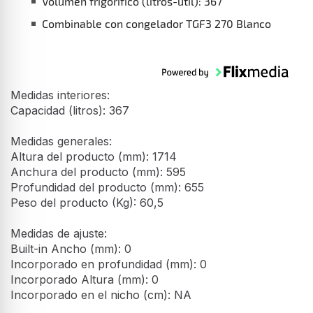
Volumen frigorífico (litros-útil): 367
Combinable con congelador TGF3 270 Blanco
Medidas interiores:
Capacidad (litros): 367
Medidas generales:
Altura del producto (mm): 1714
Anchura del producto (mm): 595
Profundidad del producto (mm): 655
Peso del producto (Kg): 60,5
Medidas de ajuste:
Built-in Ancho (mm): 0
Incorporado en profundidad (mm): 0
Incorporado Altura (mm): 0
Incorporado en el nicho (cm): NA