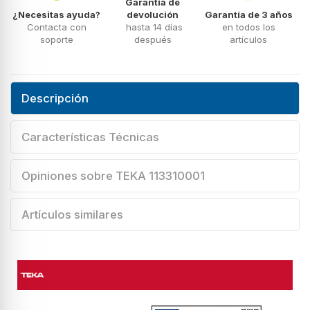
Garantía de
¿Necesitas ayuda?
devolución
Garantía de 3 años
Contacta con
hasta 14 días
en todos los
soporte
después
artículos
Descripción
Características Técnicas
Opiniones sobre TEKA 113310001
Artículos similares