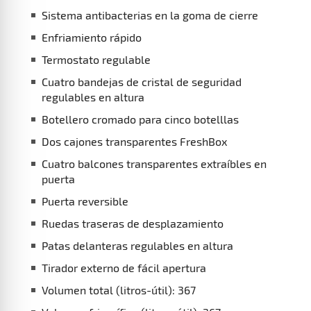
Sistema antibacterias en la goma de cierre
Enfriamiento rápido
Termostato regulable
Cuatro bandejas de cristal de seguridad
regulables en altura
Botellero cromado para cinco botelllas
Dos cajones transparentes FreshBox
Cuatro balcones transparentes extraíbles en
puerta
Puerta reversible
Ruedas traseras de desplazamiento
Patas delanteras regulables en altura
Tirador externo de fácil apertura
Volumen total (litros-útil): 367