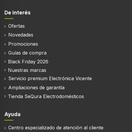
De interés
Ofertas
Novedades
Promociones
Guías de compra
Black Friday 2026
Nuestras marcas
Servicio premium Electrónica Vicente
Ampliaciones de garantía
Tienda SeQura Electrodomésticos
Ayuda
Centro especializado de atención al cliente