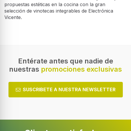
propuestas estéticas en la cocina con la gran
selección de vinotecas integrables de Electrónica
Vicente.
Entérate antes que nadie de
nuestras
promociones exclusivas
SUSCRIBETE A NUESTRA NEWSLETTER