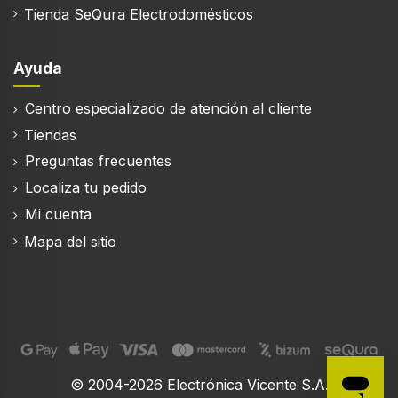
Tienda SeQura Electrodomésticos
Ayuda
Centro especializado de atención al cliente
Tiendas
Preguntas frecuentes
Localiza tu pedido
Mi cuenta
Mapa del sitio
© 2004-2026 Electrónica Vicente S.A.