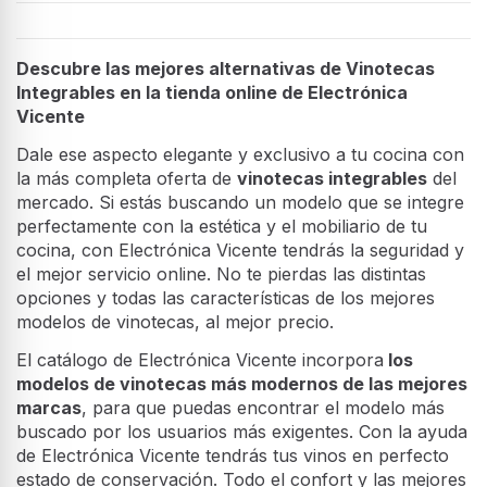
Descubre las mejores alternativas de Vinotecas
Integrables en la tienda online de Electrónica
Vicente
Dale ese aspecto elegante y exclusivo a tu cocina con
la más completa oferta de
vinotecas integrables
del
mercado. Si estás buscando un modelo que se integre
perfectamente con la estética y el mobiliario de tu
cocina, con Electrónica Vicente tendrás la seguridad y
el mejor servicio online. No te pierdas las distintas
opciones y todas las características de los mejores
modelos de vinotecas, al mejor precio.
El catálogo de Electrónica Vicente incorpora
los
modelos de vinotecas más modernos de las mejores
marcas
, para que puedas encontrar el modelo más
buscado por los usuarios más exigentes. Con la ayuda
de Electrónica Vicente tendrás tus vinos en perfecto
estado de conservación. Todo el confort y las mejores