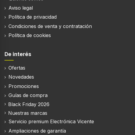
Aviso legal
Política de privacidad
Condiciones de venta y contratación
Política de cookies
De interés
Ofertas
Novedades
Promociones
Guías de compra
Black Friday 2026
Nuestras marcas
Servicio premium Electrónica Vicente
Ampliaciones de garantía