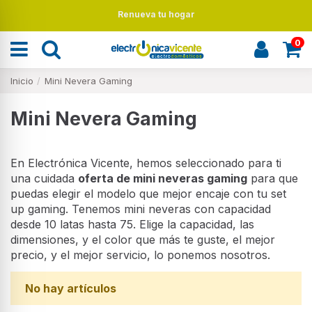
Renueva tu hogar
0
Inicio
Mini Nevera Gaming
Mini Nevera Gaming
En Electrónica Vicente, hemos seleccionado para ti
una cuidada
oferta de mini neveras gaming
para que
puedas elegir el modelo que mejor encaje con tu set
up gaming. Tenemos mini neveras con capacidad
desde 10 latas hasta 75. Elige la capacidad, las
dimensiones, y el color que más te guste, el mejor
precio, y el mejor servicio, lo ponemos nosotros.
No hay artículos