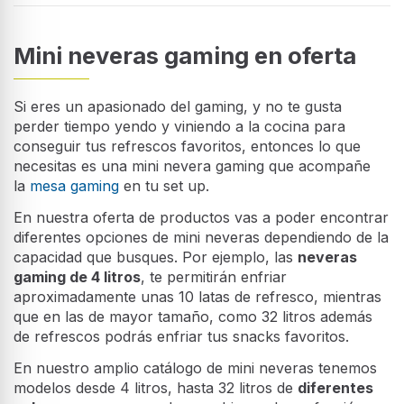
Mini neveras gaming en oferta
Si eres un apasionado del gaming, y no te gusta
perder tiempo yendo y viniendo a la cocina para
conseguir tus refrescos favoritos, entonces lo que
necesitas es una mini nevera gaming que acompañe
la
mesa gaming
en tu set up.
En nuestra oferta de productos vas a poder encontrar
diferentes opciones de mini neveras dependiendo de la
capacidad que busques. Por ejemplo, las
neveras
gaming de 4 litros
, te permitirán enfriar
aproximadamente unas 10 latas de refresco, mientras
que en las de mayor tamaño, como 32 litros además
de refrescos podrás enfriar tus snacks favoritos.
En nuestro amplio catálogo de mini neveras tenemos
modelos desde 4 litros, hasta 32 litros de
diferentes