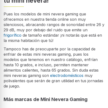
tu mini nevera!
Pues los modelos de mini nevera gaming que
ofrecemos en nuestra tienda online son muy
silenciosos, abracando rangos de sonoridad entre 26 y
29 dB, muy por debajo del ruido que emite un
frigorífico
de tamaño estándar ¡ni notarás que está en
la misma habitación que tú!
Tampoco has de preocuparte por la capacidad de
enfriar de estas mini neveras gaming, pues los
modelos que tenemos en nuestro catálogo, enfrían
hasta 10 grados, e incluso, permiten mantener
alimentos calientes, hasta 65 grados. Sin duda estas
mini neveras gaming son
electrodomésticos
muy
polivalentes que serán de gran utilidad en tus jornadas
de juego.
Más marcas de Mini Nevera Gaming