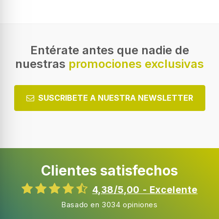
Entérate antes que nadie de
nuestras
promociones exclusivas
SUSCRIBETE A NUESTRA NEWSLETTER
Clientes satisfechos
4,38/5,00 - Excelente
Basado en 3034 opiniones