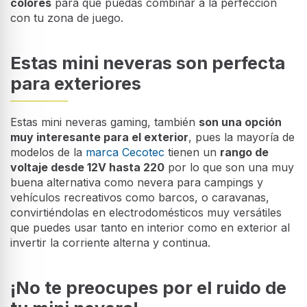
colores
para que puedas combinar a la perfección
con tu zona de juego.
Estas mini neveras son perfecta
para exteriores
Estas mini neveras gaming, también
son una opción
muy interesante para el exterior
, pues la mayoría de
modelos de la
marca Cecotec
tienen un
rango de
voltaje desde 12V hasta 220
por lo que son una muy
buena alternativa como nevera para campings y
vehículos recreativos como barcos, o caravanas,
convirtiéndolas en electrodomésticos muy versátiles
que puedes usar tanto en interior como en exterior al
invertir la corriente alterna y continua.
¡No te preocupes por el ruido de