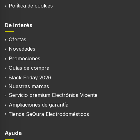
Política de cookies
De interés
Ofertas
Novedades
Promociones
Guías de compra
Black Friday 2026
Nuestras marcas
Servicio premium Electrónica Vicente
Ampliaciones de garantía
Tienda SeQura Electrodomésticos
Ayuda