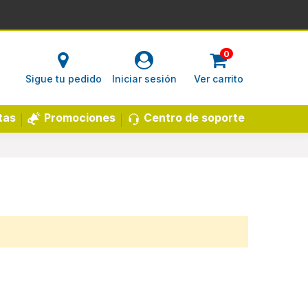
0
Sigue tu pedido
Iniciar sesión
Ver carrito
Centro de soporte
tas
Promociones