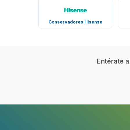
Conservadores Hisense
Entérate a