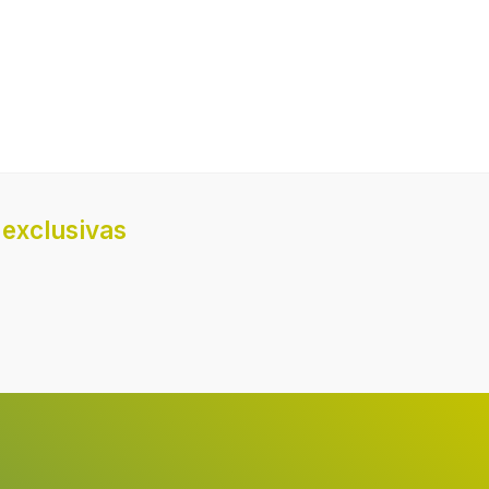
exclusivas