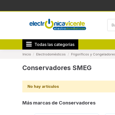
Todas las categorías
Inicio
Electrodomésticos
Frigoríficos y Congeladore
Conservadores SMEG
No hay artículos
Más marcas de Conservadores