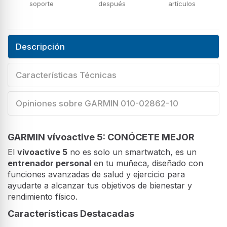
soporte
después
artículos
Descripción
Características Técnicas
Opiniones sobre GARMIN 010-02862-10
GARMIN vívoactive 5: CONÓCETE MEJOR
El
vívoactive 5
no es solo un smartwatch, es un
entrenador personal
en tu muñeca, diseñado con
funciones avanzadas de salud y ejercicio para
ayudarte a alcanzar tus objetivos de bienestar y
rendimiento físico.
Características Destacadas