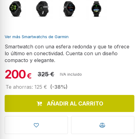
Ver más Smartwatchs de Garmin
Smartwatch con una esfera redonda y que te ofrece
lo último en conectividad. Cuenta con un diseño
compacto y elegante.
200
325 €
€
IVA incluido
Te ahorras: 125 €
(-38%)
AÑADIR AL CARRITO