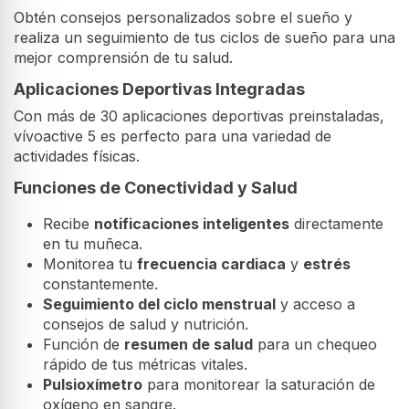
Obtén consejos personalizados sobre el sueño y
realiza un seguimiento de tus ciclos de sueño para una
mejor comprensión de tu salud.
Aplicaciones Deportivas Integradas
Con más de 30 aplicaciones deportivas preinstaladas,
vívoactive 5 es perfecto para una variedad de
actividades físicas.
Funciones de Conectividad y Salud
Recibe
notificaciones inteligentes
directamente
en tu muñeca.
Monitorea tu
frecuencia cardiaca
y
estrés
constantemente.
Seguimiento del ciclo menstrual
y acceso a
consejos de salud y nutrición.
Función de
resumen de salud
para un chequeo
rápido de tus métricas vitales.
Pulsioxímetro
para monitorear la saturación de
oxígeno en sangre.