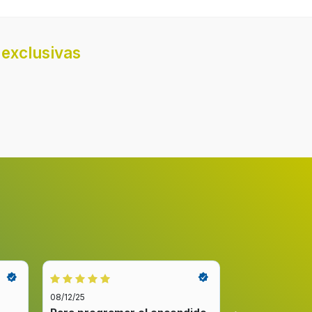
exclusivas
08/12/25
08/12/25