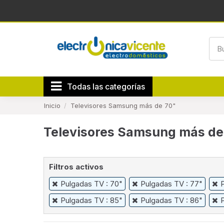
Todas las categorías
Inicio
Televisores Samsung más de 70"
Televisores Samsung más de
Filtros activos
Pulgadas TV : 70"
Pulgadas TV : 77"
Pulgadas TV : 85"
Pulgadas TV : 86"