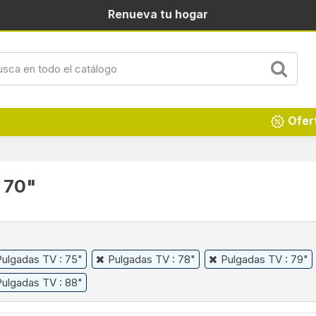
Renueva tu hogar
Ofer
 70"
Pulgadas TV : 75"
Pulgadas TV : 78"
Pulgadas TV : 79"
Pulgadas TV : 88"