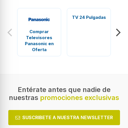
TV 24 Pulgadas
TV
Comprar
Televisores
Panasonic en
Oferta
Entérate antes que nadie de
nuestras
promociones exclusivas
SUSCRIBETE A NUESTRA NEWSLETTER