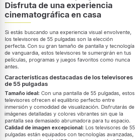
Disfruta de una experiencia
cinematográfica en casa
Si estás buscando una experiencia visual envolvente,
los televisores de 55 pulgadas son la elección
perfecta. Con su gran tamaño de pantalla y tecnología
de vanguardia, estos televisores te sumergirán en tus
películas, programas y juegos favoritos como nunca
antes.
Características destacadas de los televisores
de 55 pulgadas
Tamaño ideal:
Con una pantalla de 55 pulgadas, estos
televisores ofrecen el equilibrio perfecto entre
inmersión y comodidad de visualización. Disfrutarás de
imágenes detalladas y colores vibrantes sin que la
pantalla sea demasiado abrumadora para tu espacio.
Calidad de imagen excepcional:
Los televisores de 55
pulgadas están equipados con tecnologías avanzadas,