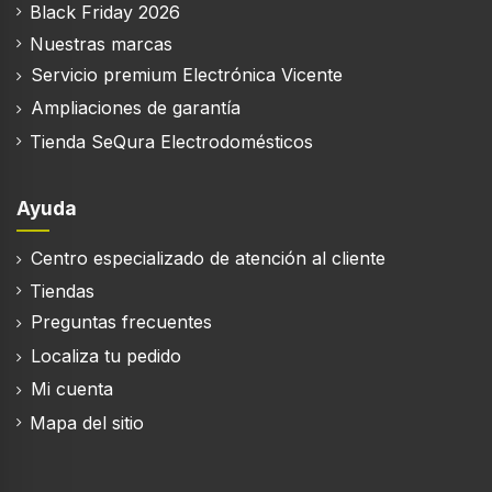
Black Friday 2026
Nuestras marcas
Servicio premium Electrónica Vicente
Ampliaciones de garantía
Tienda SeQura Electrodomésticos
Ayuda
Centro especializado de atención al cliente
Tiendas
Preguntas frecuentes
Localiza tu pedido
Mi cuenta
Mapa del sitio