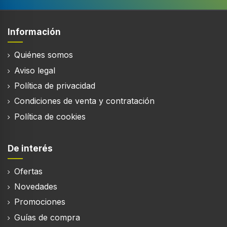
Información
Quiénes somos
Aviso legal
Política de privacidad
Condiciones de venta y contratación
Política de cookies
De interés
Ofertas
Novedades
Promociones
Guías de compra