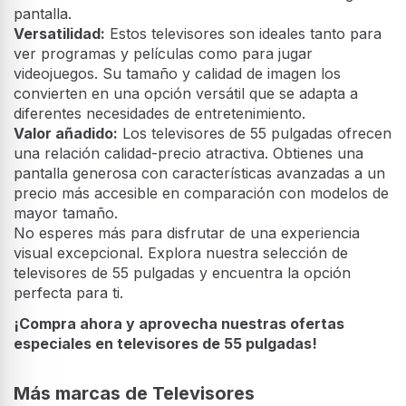
pantalla.
Versatilidad:
Estos televisores son ideales tanto para
ver programas y películas como para jugar
videojuegos. Su tamaño y calidad de imagen los
convierten en una opción versátil que se adapta a
diferentes necesidades de entretenimiento.
Valor añadido:
Los televisores de 55 pulgadas ofrecen
una relación calidad-precio atractiva. Obtienes una
pantalla generosa con características avanzadas a un
precio más accesible en comparación con modelos de
mayor tamaño.
No esperes más para disfrutar de una experiencia
visual excepcional. Explora nuestra selección de
televisores de 55 pulgadas y encuentra la opción
perfecta para ti.
¡Compra ahora y aprovecha nuestras ofertas
especiales en televisores de 55 pulgadas!
Más marcas de Televisores