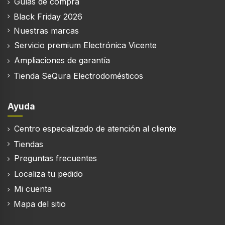
Guías de compra
Black Friday 2026
Nuestras marcas
Servicio premium Electrónica Vicente
Ampliaciones de garantía
Tienda SeQura Electrodomésticos
Ayuda
Centro especializado de atención al cliente
Tiendas
Preguntas frecuentes
Localiza tu pedido
Mi cuenta
Mapa del sitio