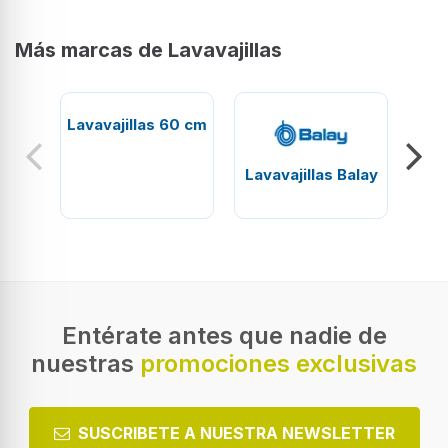
Más marcas de Lavavajillas
Lavavajillas 60 cm
Lavavajillas Balay
Lav
Entérate antes que nadie de
nuestras
promociones exclusivas
SUSCRIBETE A NUESTRA NEWSLETTER