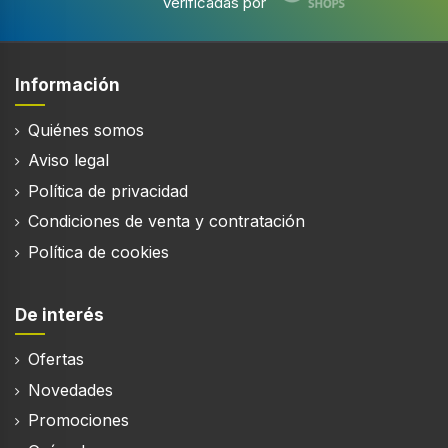
verificadas por
Información
Quiénes somos
Aviso legal
Política de privacidad
Condiciones de venta y contratación
Política de cookies
De interés
Ofertas
Novedades
Promociones