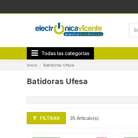
Todas las categorías
Inicio
Batidoras Ufesa
Batidoras Ufesa
FILTRAR
35 Artículo(s)