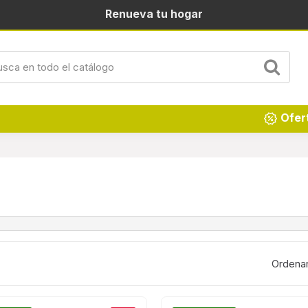
Renueva tu hogar
Ofer
Ordenar