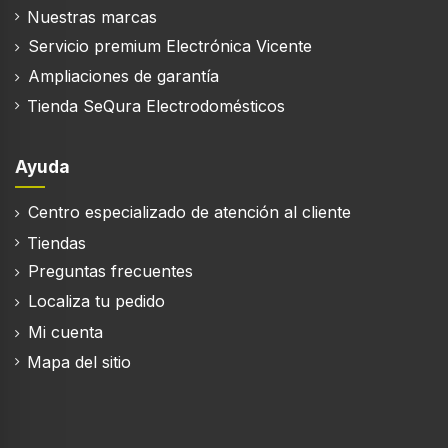
Nuestras marcas
Servicio premium Electrónica Vicente
Ampliaciones de garantía
Tienda SeQura Electrodomésticos
Ayuda
Centro especializado de atención al cliente
Tiendas
Preguntas frecuentes
Localiza tu pedido
Mi cuenta
Mapa del sitio