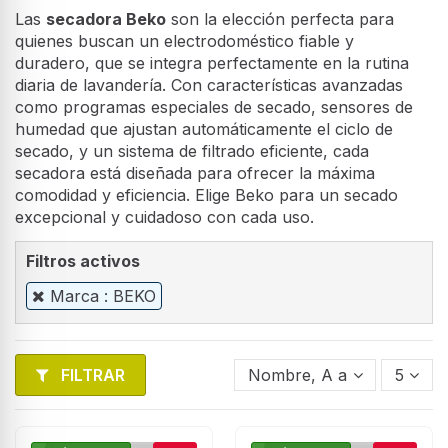
Las
secadora Beko
son la elección perfecta para
quienes buscan un electrodoméstico fiable y
duradero, que se integra perfectamente en la rutina
diaria de lavandería. Con características avanzadas
como programas especiales de secado, sensores de
humedad que ajustan automáticamente el ciclo de
secado, y un sistema de filtrado eficiente, cada
secadora está diseñada para ofrecer la máxima
comodidad y eficiencia. Elige Beko para un secado
excepcional y cuidadoso con cada uso.
Filtros activos
Marca : BEKO
FILTRAR
Nombre, A a Z
5