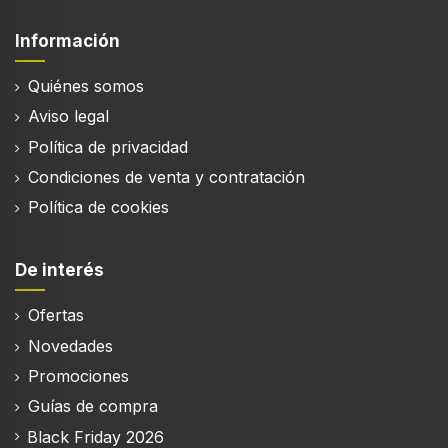
Información
Quiénes somos
Aviso legal
Política de privacidad
Condiciones de venta y contratación
Política de cookies
De interés
Ofertas
Novedades
Promociones
Guías de compra
Black Friday 2026