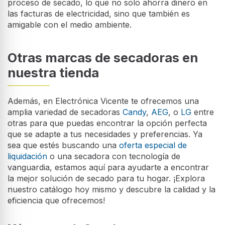
proceso de secado, lo que no solo ahorra dinero en
las facturas de electricidad, sino que también es
amigable con el medio ambiente.
Otras marcas de secadoras en
nuestra tienda
Además, en Electrónica Vicente te ofrecemos una
amplia variedad de secadoras
Candy
,
AEG
, o
LG
entre
otras para que puedas encontrar la opción perfecta
que se adapte a tus necesidades y preferencias. Ya
sea que estés buscando una
oferta especial de
liquidación
o una secadora con tecnología de
vanguardia, estamos aquí para ayudarte a encontrar
la mejor solución de secado para tu hogar. ¡Explora
nuestro catálogo hoy mismo y descubre la calidad y la
eficiencia que ofrecemos!