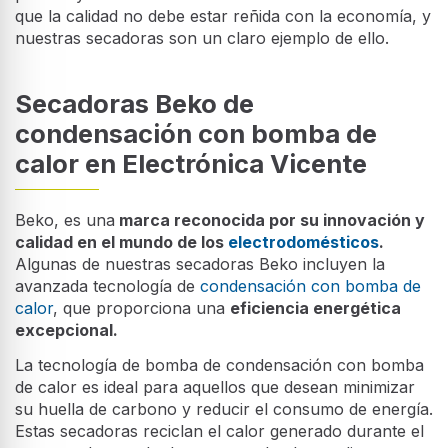
que la calidad no debe estar reñida con la economía, y
nuestras secadoras son un claro ejemplo de ello.
Secadoras Beko de
condensación con bomba de
calor en Electrónica Vicente
Beko, es una
marca reconocida por su innovación y
calidad en el mundo de los
electrodomésticos
.
Algunas de nuestras secadoras Beko incluyen la
avanzada tecnología de
condensación con bomba de
calor
, que proporciona una
eficiencia energética
excepcional.
La tecnología de bomba de condensación con bomba
de calor es ideal para aquellos que desean minimizar
su huella de carbono y reducir el consumo de energía.
Estas secadoras reciclan el calor generado durante el