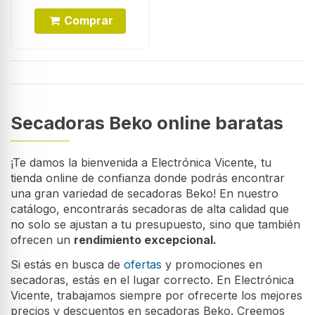
Comprar
Secadoras Beko online baratas
¡Te damos la bienvenida a Electrónica Vicente, tu
tienda online de confianza donde podrás encontrar
una gran variedad de secadoras Beko! En nuestro
catálogo, encontrarás secadoras de alta calidad que
no solo se ajustan a tu presupuesto, sino que también
ofrecen un
rendimiento excepcional.
Si estás en busca de
ofertas
y promociones en
secadoras, estás en el lugar correcto. En Electrónica
Vicente, trabajamos siempre por ofrecerte los mejores
precios y descuentos en secadoras Beko. Creemos