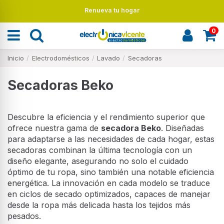
Renueva tu hogar
0
Inicio
Electrodomésticos
Lavado
Secadoras
Secadoras Beko
Descubre la eficiencia y el rendimiento superior que
ofrece nuestra gama de
secadora Beko
. Diseñadas
para adaptarse a las necesidades de cada hogar, estas
secadoras combinan la última tecnología con un
diseño elegante, asegurando no solo el cuidado
óptimo de tu ropa, sino también una notable eficiencia
energética. La innovación en cada modelo se traduce
en ciclos de secado optimizados, capaces de manejar
desde la ropa más delicada hasta los tejidos más
pesados.