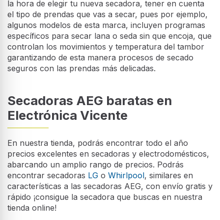
la hora de elegir tu nueva secadora, tener en cuenta
el tipo de prendas que vas a secar, pues por ejemplo,
algunos modelos de esta marca, incluyen programas
específicos para secar lana o seda sin que encoja, que
controlan los movimientos y temperatura del tambor
garantizando de esta manera procesos de secado
seguros con las prendas más delicadas.
Secadoras AEG baratas en
Electrónica Vicente
En nuestra tienda, podrás encontrar todo el año
precios excelentes en secadoras y electrodomésticos,
abarcando un amplio rango de precios. Podrás
encontrar secadoras
LG
o
Whirlpool
, similares en
características a las secadoras AEG, con envío gratis y
rápido ¡consigue la secadora que buscas en nuestra
tienda online!