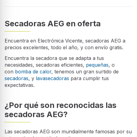
Secadoras AEG en oferta
Encuentra en Electrónica Vicente, secadoras AEG a
precios excelentes, todo el año, y con envío gratis.
Encuentra la secadora que se adapta a tus
necesidades, secadoras eficientes,
pequeñas
, o
con
bomba de calor,
tenemos un gran surtido de
secadoras
, y
lavasecadoras
para cumplir tus
expectativas.
¿Por qué son reconocidas las
secadoras AEG?
Las secadoras AEG son mundialmente famosas por su