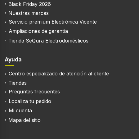
Black Friday 2026
Nuestras marcas
Servicio premium Electrónica Vicente
Ampliaciones de garantía
Tienda SeQura Electrodomésticos
Ayuda
Centro especializado de atención al cliente
Tiendas
Preguntas frecuentes
Localiza tu pedido
Mi cuenta
Mapa del sitio