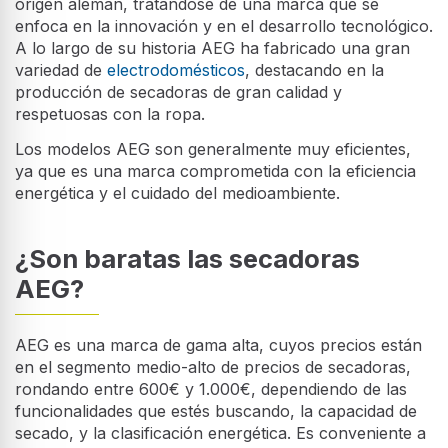
origen alemán, tratándose de una marca que se
enfoca en la innovación y en el desarrollo tecnológico.
A lo largo de su historia AEG ha fabricado una gran
variedad de
electrodomésticos
, destacando en la
producción de secadoras de gran calidad y
respetuosas con la ropa.
Los modelos AEG son generalmente muy eficientes,
ya que es una marca comprometida con la eficiencia
energética y el cuidado del medioambiente.
¿Son baratas las secadoras
AEG?
AEG es una marca de gama alta, cuyos precios están
en el segmento medio-alto de precios de secadoras,
rondando entre 600€ y 1.000€, dependiendo de las
funcionalidades que estés buscando, la capacidad de
secado, y la clasificación energética. Es conveniente a