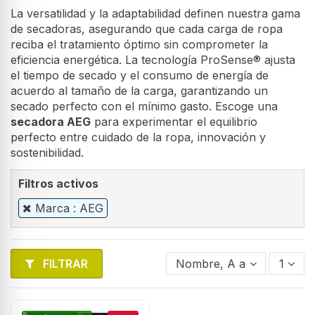
La versatilidad y la adaptabilidad definen nuestra gama
de secadoras, asegurando que cada carga de ropa
reciba el tratamiento óptimo sin comprometer la
eficiencia energética. La tecnología ProSense® ajusta
el tiempo de secado y el consumo de energía de
acuerdo al tamaño de la carga, garantizando un
secado perfecto con el mínimo gasto. Escoge una
secadora AEG
para experimentar el equilibrio
perfecto entre cuidado de la ropa, innovación y
sostenibilidad.
Filtros activos
Marca : AEG
FILTRAR
Nombre, A a Z
1