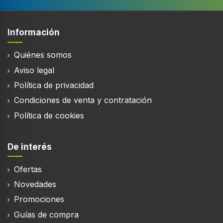
Información
Quiénes somos
Aviso legal
Política de privacidad
Condiciones de venta y contratación
Política de cookies
De interés
Ofertas
Novedades
Promociones
Guías de compra