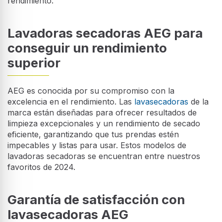
rendimiento.
Lavadoras secadoras AEG para
conseguir un rendimiento
superior
AEG es conocida por su compromiso con la
excelencia en el rendimiento. Las
lavasecadoras
de la
marca están diseñadas para ofrecer resultados de
limpieza excepcionales y un rendimiento de secado
eficiente, garantizando que tus prendas estén
impecables y listas para usar. Estos modelos de
lavadoras secadoras se encuentran entre nuestros
favoritos de 2024.
Garantía de satisfacción con
lavasecadoras AEG