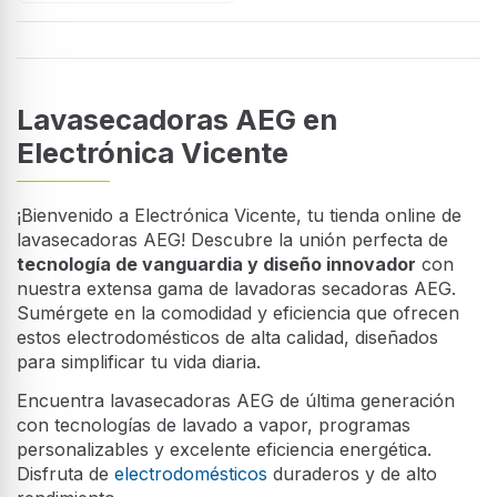
Lavasecadoras AEG en
Electrónica Vicente
¡Bienvenido a Electrónica Vicente, tu tienda online de
lavasecadoras AEG! Descubre la unión perfecta de
tecnología de vanguardia y diseño innovador
con
nuestra extensa gama de lavadoras secadoras AEG.
Sumérgete en la comodidad y eficiencia que ofrecen
estos electrodomésticos de alta calidad, diseñados
para simplificar tu vida diaria.
Encuentra lavasecadoras AEG de última generación
con tecnologías de lavado a vapor, programas
personalizables y excelente eficiencia energética.
Disfruta de
electrodomésticos
duraderos y de alto