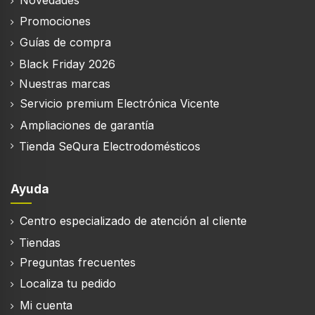
Promociones
Guías de compra
Black Friday 2026
Nuestras marcas
Servicio premium Electrónica Vicente
Ampliaciones de garantía
Tienda SeQura Electrodomésticos
Ayuda
Centro especializado de atención al cliente
Tiendas
Preguntas frecuentes
Localiza tu pedido
Mi cuenta