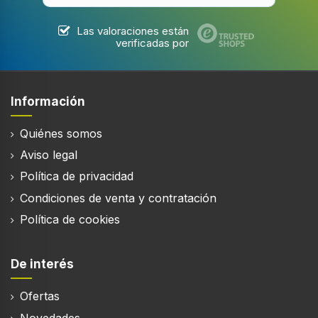
Las valoraciones están
verificadas por
Información
Quiénes somos
Aviso legal
Política de privacidad
Condiciones de venta y contratación
Política de cookies
De interés
Ofertas
Novedades