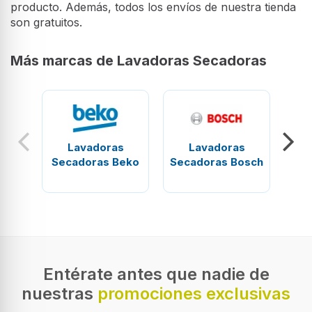
producto. Además, todos los envíos de nuestra tienda
son gratuitos.
Más marcas de Lavadoras Secadoras
Lavadoras
Lavadoras
Secadoras Beko
Secadoras Bosch
Sec
Entérate antes que nadie de
nuestras
promociones exclusivas