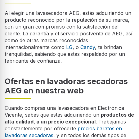
Al elegir una lavasecadora AEG, estás adquiriendo un
producto reconocido por la reputación de su marca,
con un gran compromiso con la satisfacción del
cliente. La garantía y el servicio postventa de AEG, así
como de otras marcas reconocidas
internacionalmente como
LG
,
o
Candy
, te brindan
tranquilidad, sabiendo que estás respaldado por un
fabricante de confianza.
Ofertas en lavadoras secadoras
AEG en nuestra web
Cuando compras una lavasecadora en Electrónica
Vicente, sabes que estás adquiriendo un
productos de
alta calidad, a un precio excepcional
. Trabajamos
constantemente por ofrecerte
precios baratos en
lavadoras secadoras
, y en todos los demás tipos de