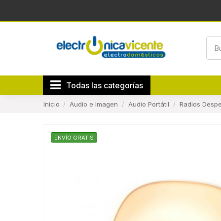
Todas las categorías
Inicio
Audio e Imagen
Audio Portátil
Radios Despe
ENVÍO GRATIS