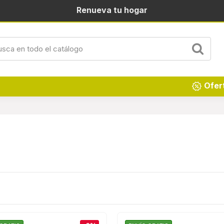
Renueva tu hogar
Ofer