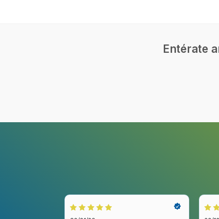
Entérate a