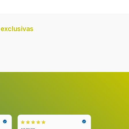
exclusivas