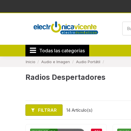
Todas las categorías
Inicio
Audio e Imagen
Audio Portátil
Radios Despertadores
FILTRAR
14 Artículo(s)