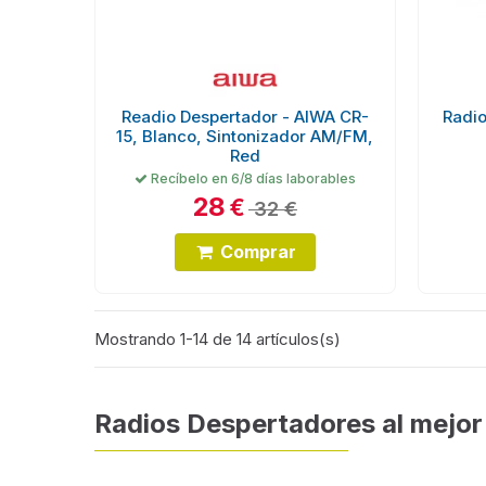
Readio Despertador - AIWA CR-
Radio
15, Blanco, Sintonizador AM/FM,
Red
Recíbelo en 6/8 días laborables
28
€
32 €
Comprar
Mostrando 1-14 de 14 artículos(s)
Radios Despertadores al mejor 