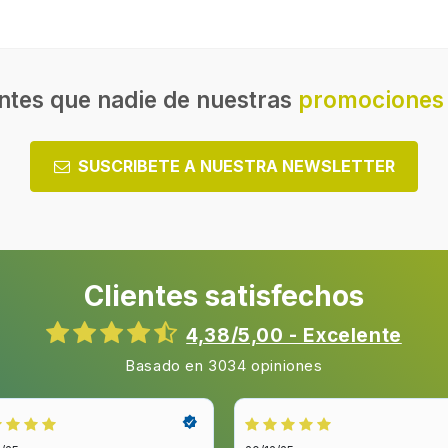
ntes que nadie de nuestras
promociones 
SUSCRIBETE A NUESTRA NEWSLETTER
Clientes satisfechos
4,38/5,00 - Excelente
Basado en 3034 opiniones