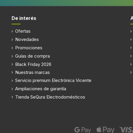
De interés
Ofertas
Novedades
Promociones
Guías de compra
Black Friday 2026
Nuestras marcas
Servicio premium Electrónica Vicente
Ampliaciones de garantía
Tienda SeQura Electrodomésticos