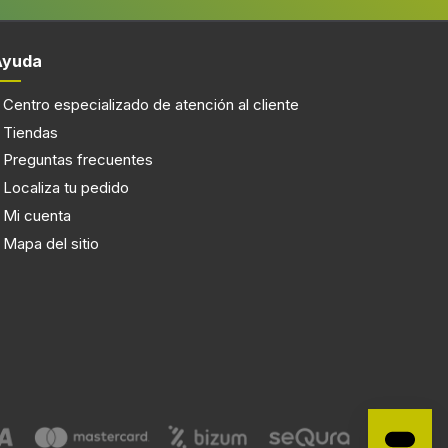
Ayuda
Centro especializado de atención al cliente
Tiendas
Preguntas frecuentes
Localiza tu pedido
Mi cuenta
Mapa del sitio