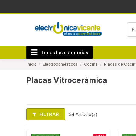
Todas las categorías
Inicio
Electrodomésticos
Cocina
Placas de Cocin
Placas Vitrocerámica
FILTRAR
34 Artículo(s)