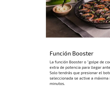
Función Booster
La función Booster o "golpe de co
extra de potencia para llegar ante
Solo tendrás que presionar el bot
seleccionada se active a máxima 
minutos.