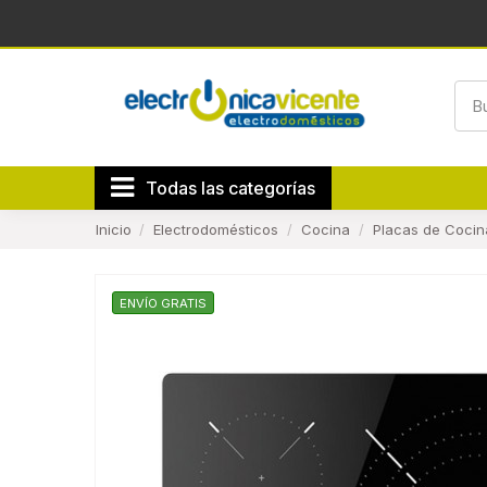
Todas las categorías
Inicio
Electrodomésticos
Cocina
Placas de Cocin
ENVÍO GRATIS