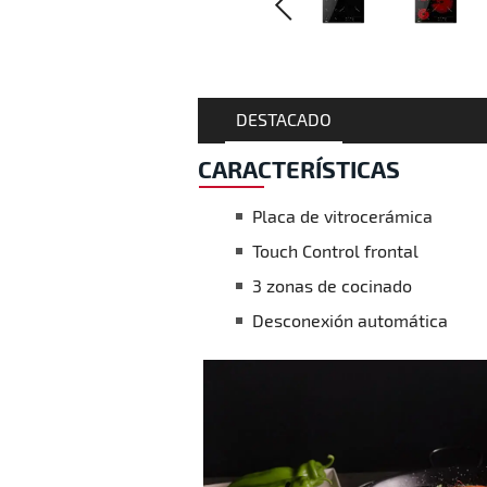
DESTACADO
CARACTERÍSTICAS
Placa de vitrocerámica
Touch Control frontal
3 zonas de cocinado
Desconexión automática