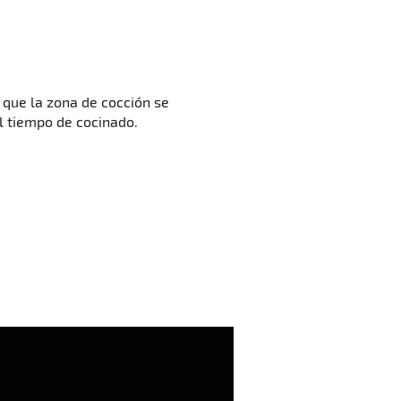
 que la zona de cocción se
l tiempo de cocinado.