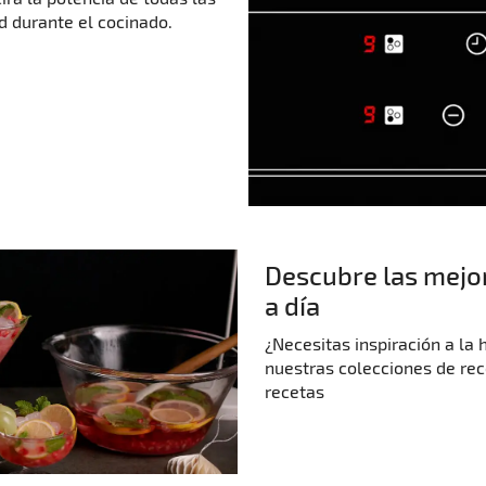
d durante el cocinado.
Descubre las mejor
a día
¿Necesitas inspiración a la
nuestras colecciones de rec
recetas