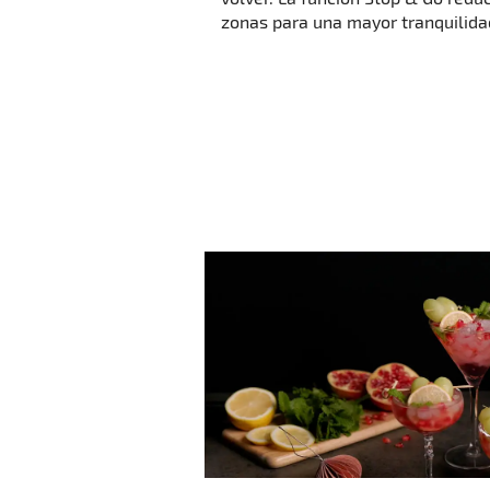
zonas para una mayor tranquilida