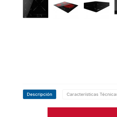
Descripción
Características Técnica