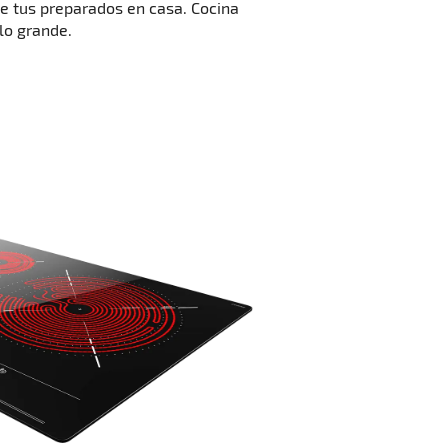
de tus preparados en casa. Cocina
 lo grande.