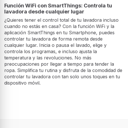
Función WiFi con SmartThings: Controla tu
lavadora desde cualquier lugar
¿Quieres tener el control total de tu lavadora incluso
cuando no estás en casa? Con la función WiFi y la
aplicación SmartThings en tu Smartphone, puedes
controlar tu lavadora de forma remota desde
cualquier lugar. Inicia o pausa el lavado, elige y
controla los programas, e incluso ajusta la
temperatura y las revoluciones. No más
preocupaciones por llegar a tiempo para tender la
ropa. Simplifica tu rutina y disfruta de la comodidad de
controlar tu lavadora con tan solo unos toques en tu
dispositivo móvil.
Diseño
Tipo de instalación
Independiente
Tipo de carga