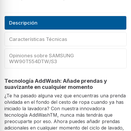
Descripción
Características Técnicas
Opiniones sobre SAMSUNG
WW90T554DTW/S3
Tecnología AddWash: Añade prendas y
suavizante en cualquier momento
¿Te ha pasado alguna vez que encuentras una prenda
olvidada en el fondo del cesto de ropa cuando ya has
iniciado la lavadora? Con nuestra innovadora
tecnología AddWashTM, nunca más tendrás que
preocuparte por eso. Ahora puedes añadir prendas
adicionales en cualquier momento del ciclo de lavado,