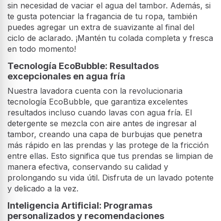
sin necesidad de vaciar el agua del tambor. Además, si
te gusta potenciar la fragancia de tu ropa, también
puedes agregar un extra de suavizante al final del
ciclo de aclarado. ¡Mantén tu colada completa y fresca
en todo momento!
Tecnología EcoBubble: Resultados
excepcionales en agua fría
Nuestra lavadora cuenta con la revolucionaria
tecnología EcoBubble, que garantiza excelentes
resultados incluso cuando lavas con agua fría. El
detergente se mezcla con aire antes de ingresar al
tambor, creando una capa de burbujas que penetra
más rápido en las prendas y las protege de la fricción
entre ellas. Esto significa que tus prendas se limpian de
manera efectiva, conservando su calidad y
prolongando su vida útil. Disfruta de un lavado potente
y delicado a la vez.
Inteligencia Artificial: Programas
personalizados y recomendaciones