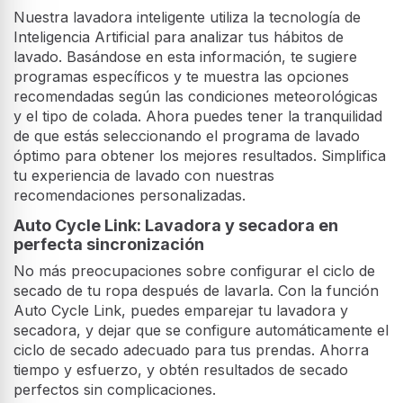
Nuestra lavadora inteligente utiliza la tecnología de
Inteligencia Artificial para analizar tus hábitos de
lavado. Basándose en esta información, te sugiere
programas específicos y te muestra las opciones
recomendadas según las condiciones meteorológicas
y el tipo de colada. Ahora puedes tener la tranquilidad
de que estás seleccionando el programa de lavado
óptimo para obtener los mejores resultados. Simplifica
tu experiencia de lavado con nuestras
recomendaciones personalizadas.
Auto Cycle Link: Lavadora y secadora en
perfecta sincronización
No más preocupaciones sobre configurar el ciclo de
secado de tu ropa después de lavarla. Con la función
Auto Cycle Link, puedes emparejar tu lavadora y
secadora, y dejar que se configure automáticamente el
ciclo de secado adecuado para tus prendas. Ahorra
tiempo y esfuerzo, y obtén resultados de secado
perfectos sin complicaciones.