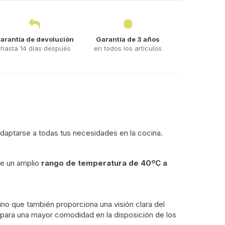
arantía de devolución
Garantía de 3 años
hasta 14 días después
en todos los artículos
adaptarse a todas tus necesidades en la cocina.
ce un amplio
rango de temperatura de 40ºC a
sino que también proporciona una visión clara del
para una mayor comodidad en la disposición de los