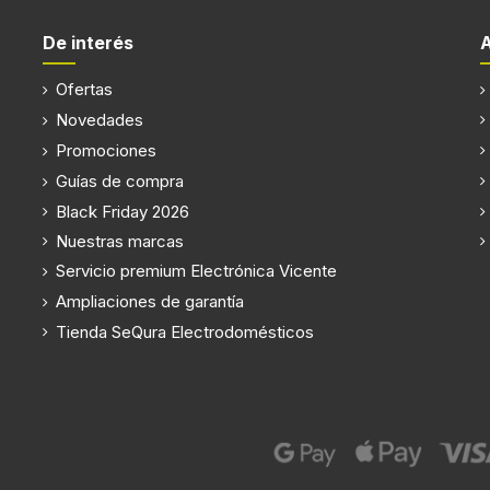
De interés
Ofertas
Novedades
Promociones
Guías de compra
Black Friday 2026
Nuestras marcas
Servicio premium Electrónica Vicente
Ampliaciones de garantía
Tienda SeQura Electrodomésticos