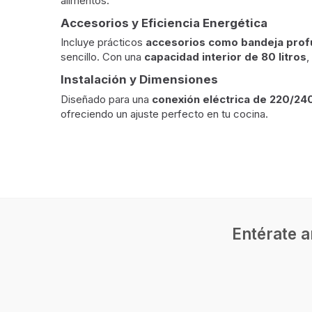
alimentos.
Accesorios y Eficiencia Energética
Incluye prácticos
accesorios como bandeja profun
sencillo. Con una
capacidad interior de 80 litros
,
Instalación y Dimensiones
Diseñado para una
conexión eléctrica de 220/24
ofreciendo un ajuste perfecto en tu cocina.
Entérate a