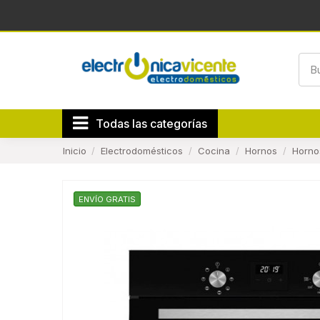
Todas las categorías
Inicio
Electrodomésticos
Cocina
Hornos
Horno
ENVÍO GRATIS