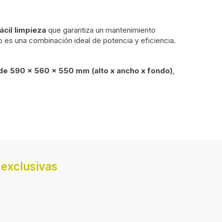
ácil limpieza
que garantiza un mantenimiento
o es una combinación ideal de potencia y eficiencia.
de 590 x 560 x 550 mm (alto x ancho x fondo)
,
exclusivas