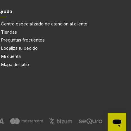
Ayuda
Centro especializado de atención al cliente
Tiendas
Preguntas frecuentes
Localiza tu pedido
Mi cuenta
Mapa del sitio