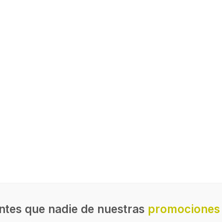
ntes que nadie de nuestras
promociones 