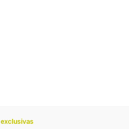
exclusivas