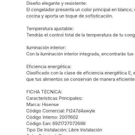
Diseño elegante y resistente:
El congelador presenta un color principal en blanco
cocina y aporta un toque de sofisticación.
Temperatura ajustable:
Tendrás el control total de la temperatura de tu co
Iluminación interior:
Con la iluminación interior integrada, encontrarás tu
Eficiencia energética:
Clasificado con la clase de eficiencia energética E,
que tus alimentos se conservan de manera eficiente 
FICHA TÉCNICA:
Características Principales:
Marca: Hisense
Código Comercial: Ft247d4awyle
Código Interno: 20011602
Código Ean: 6921727072696
Tipo De Instalación: Libre Instalación