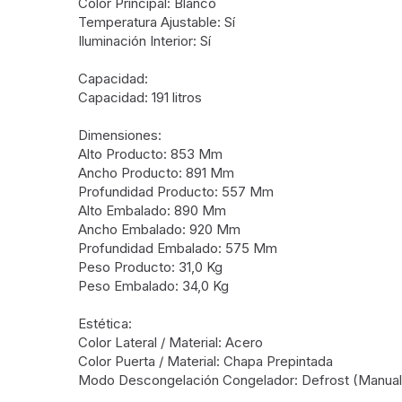
Color Principal: Blanco
Temperatura Ajustable: Sí
Iluminación Interior: Sí
Capacidad:
Capacidad: 191 litros
Dimensiones:
Alto Producto: 853 Mm
Ancho Producto: 891 Mm
Profundidad Producto: 557 Mm
Alto Embalado: 890 Mm
Ancho Embalado: 920 Mm
Profundidad Embalado: 575 Mm
Peso Producto: 31,0 Kg
Peso Embalado: 34,0 Kg
Estética:
Color Lateral / Material: Acero
Color Puerta / Material: Chapa Prepintada
Modo Descongelación Congelador: Defrost (Manual