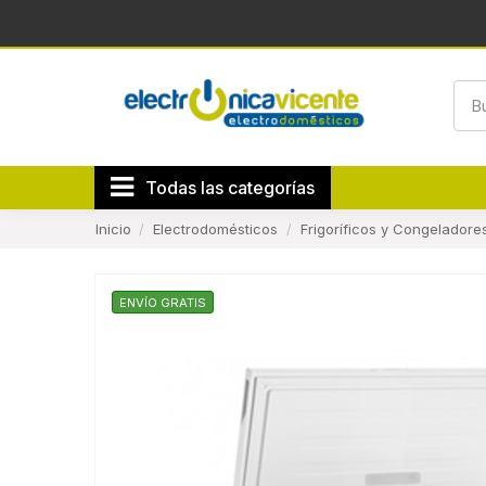
Todas las categorías
Inicio
Electrodomésticos
Frigoríficos y Congeladore
ENVÍO GRATIS