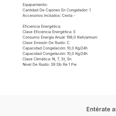
Equipamiento:
Cantidad De Cajones En Congelador: 1
Accesorios Incluidos: Cesta -
Eficiencia Energética:
Clase Eficiencia Energética: E
Consumo Energía Anual: 198,0 Kwh/annum
Clase Emisión De Ruido: C
Capacidad Congelación: 10,0 Kg/24h
Capacidad Congelación: 10,0 Kg/24h
Clase Climática: N, T, St, Sn
Nivel De Ruido: 39 Db Re 1 Pw
Entérate a