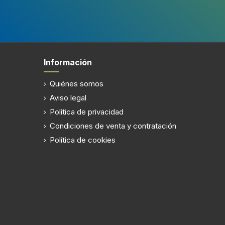
Información
Quiénes somos
Aviso legal
Política de privacidad
Condiciones de venta y contratación
Política de cookies