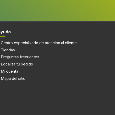
Ayuda
Centro especializado de atención al cliente
Tiendas
Preguntas frecuentes
Localiza tu pedido
Mi cuenta
Mapa del sitio