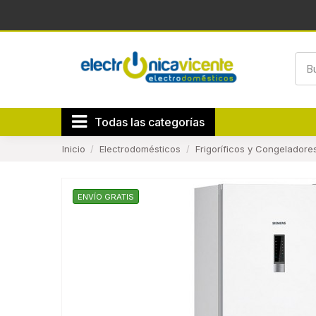
Todas las categorías
Inicio
Electrodomésticos
Frigoríficos y Congeladore
ENVÍO GRATIS