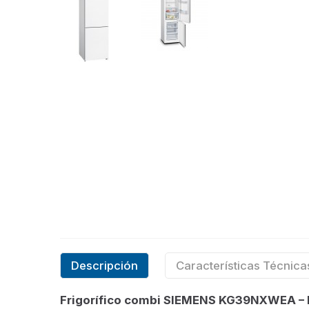
Descripción
Características Técnica
Frigorífico combi SIEMENS KG39NXWEA – Es