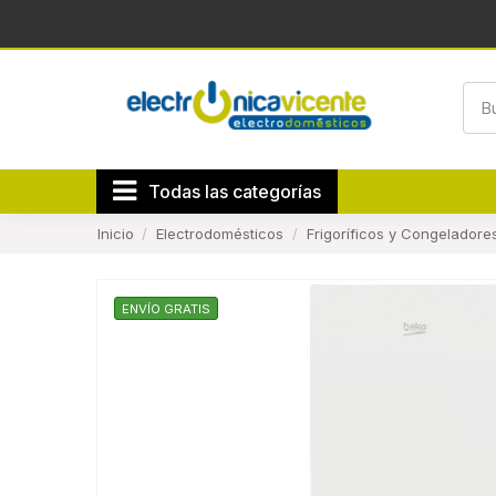
Todas las categorías
Inicio
Electrodomésticos
Frigoríficos y Congeladore
ENVÍO GRATIS