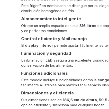
Este frigorífico combinado se distingue por su eleg
distribución homogénea del frío.
Almacenamiento inteligente
Ofrece un amplio espacio con sus
316 litros
de capa
y en perfectas condiciones.
Control eficiente y fácil manejo
El
display interior
permite ajustar fácilmente las 
Iluminación y seguridad
La iluminación
LED
asegura una excelente visibilidad 
conservación de los alimentos.
Funciones adicionales
Este modelo incluye funcionalidades como la
conge
fácilmente ajustables para maximizar el espacio disp
Dimensiones y eficiencia
Sus dimensiones son de
186,5 cm de altura
,
59,5
opción eficiente y silenciosa para cualquier hogar.