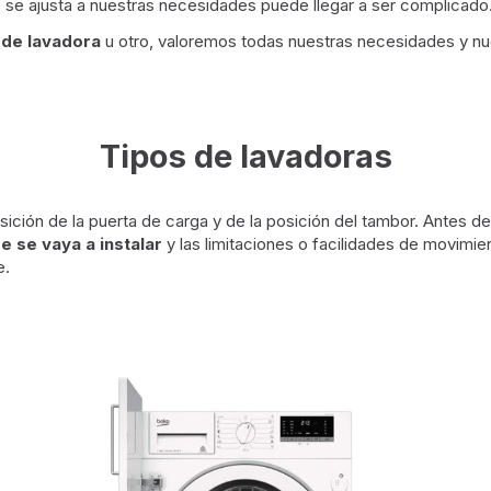
 se ajusta a nuestras necesidades puede llegar a ser complicado
 de lavadora
u otro, valoremos todas nuestras necesidades y nu
Tipos de lavadoras
osición de la puerta de carga y de la posición del tambor. Antes 
e se vaya a instalar
y las limitaciones o facilidades de movimient
e.