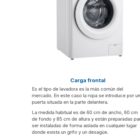
Carga frontal
Es el tipo de lavadora es la más común del
mercado. En este caso la ropa se introduce por u
puerta situada en la parte delantera.
La medida habitual es de 60 cm de ancho, 60 cm
de fondo y 85 cm de altura y están preparadas pa
ser instaladas de forma aislada en cualquier lugar
donde exista un grifo y un desagüe.