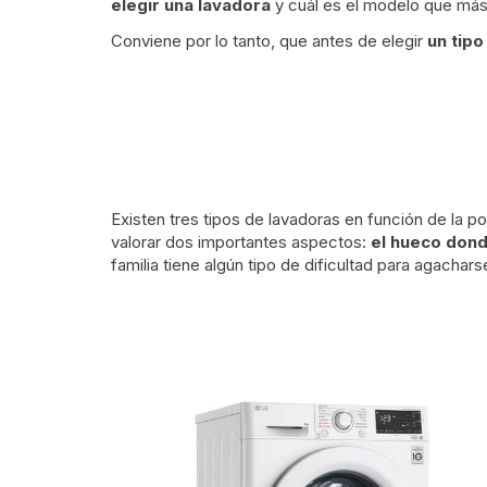
elegir una lavadora
y cuál es el modelo que más
Conviene por lo tanto, que antes de elegir
un tipo
Existen tres tipos de lavadoras en función de la p
valorar dos importantes aspectos:
el hueco dond
familia tiene algún tipo de dificultad para agachars