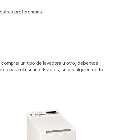
.
estras preferencias.
de comprar un tipo de lavadora u otro, debemos
os para el usuario. Esto es, si tú o alguien de tu