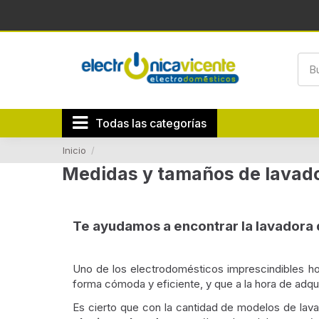
Todas las categorías
Inicio
Medidas y tamaños de lavad
Te ayudamos a encontrar la lavadora 
Uno de los electrodomésticos imprescindibles ho
forma cómoda y eficiente, y que a la hora de adqu
Es cierto que con la cantidad de modelos de lava