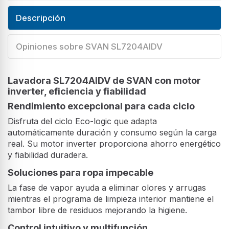
Descripción
Opiniones sobre SVAN SL7204AIDV
Lavadora SL7204AIDV de SVAN con motor
inverter, eficiencia y fiabilidad
Rendimiento excepcional para cada ciclo
Disfruta del ciclo Eco-logic que adapta
automáticamente duración y consumo según la carga
real. Su motor inverter proporciona ahorro energético
y fiabilidad duradera.
Soluciones para ropa impecable
La fase de vapor ayuda a eliminar olores y arrugas
mientras el programa de limpieza interior mantiene el
tambor libre de residuos mejorando la higiene.
Control intuitivo y multifunción