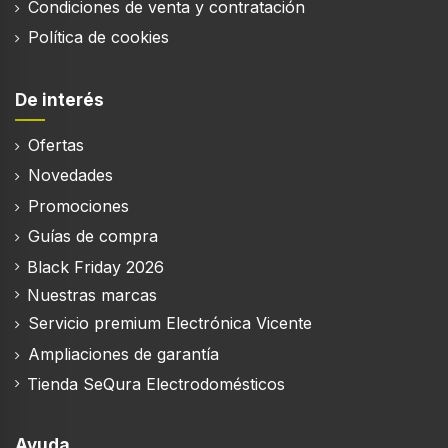
Condiciones de venta y contratación
Política de cookies
De interés
Ofertas
Novedades
Promociones
Guías de compra
Black Friday 2026
Nuestras marcas
Servicio premium Electrónica Vicente
Ampliaciones de garantía
Tienda SeQura Electrodomésticos
Ayuda