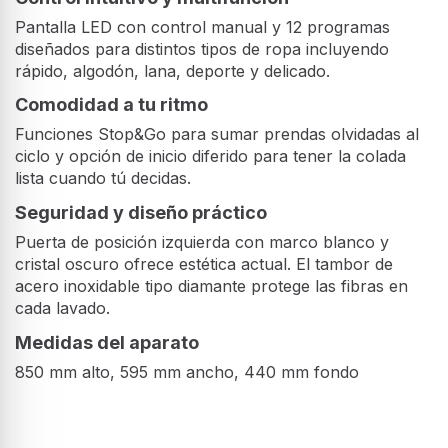
Pantalla LED con control manual y 12 programas
diseñados para distintos tipos de ropa incluyendo
rápido, algodón, lana, deporte y delicado.
Comodidad a tu ritmo
Funciones Stop&Go para sumar prendas olvidadas al
ciclo y opción de inicio diferido para tener la colada
lista cuando tú decidas.
Seguridad y diseño práctico
Puerta de posición izquierda con marco blanco y
cristal oscuro ofrece estética actual. El tambor de
acero inoxidable tipo diamante protege las fibras en
cada lavado.
Medidas del aparato
850 mm alto, 595 mm ancho, 440 mm fondo