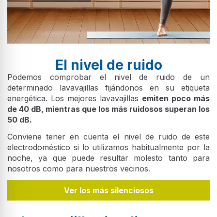
El nivel de ruido
Podemos comprobar el nivel de ruido de un
determinado lavavajillas fijándonos en su etiqueta
energética. Los mejores lavavajillas
emiten poco más
de 40 dB, mientras que los más ruidosos superan los
50 dB.
Conviene tener en cuenta el nivel de ruido de este
electrodoméstico si lo utilizamos habitualmente por la
noche, ya que puede resultar molesto tanto para
nosotros como para nuestros vecinos.
Ver los más silenciosos