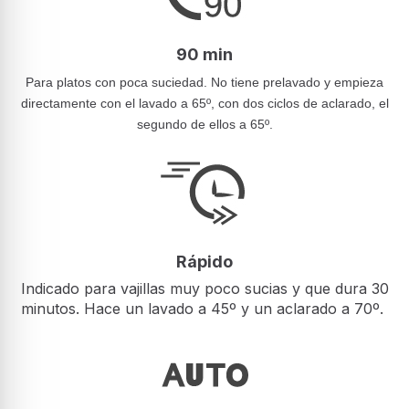
90 min
Para platos con poca suciedad. No tiene prelavado y empieza
directamente con el lavado a 65º, con dos ciclos de aclarado, el
segundo de ellos a 65º.
Rápido
Indicado para vajillas muy poco sucias y que dura 30
minutos. Hace un lavado a 45º y un aclarado a 70º.