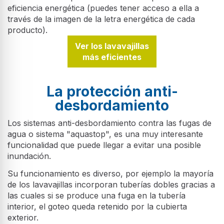
eficiencia energética (puedes tener acceso a ella a
través de la imagen de la letra energética de cada
producto).
Ver los lavavajillas
más eficientes
La protección anti-
desbordamiento
Los sistemas anti-desbordamiento contra las fugas de
agua o sistema "aquastop", es una muy interesante
funcionalidad que puede llegar a evitar una posible
inundación.
Su funcionamiento es diverso, por ejemplo la mayoría
de los lavavajillas incorporan tuberías dobles gracias a
las cuales si se produce una fuga en la tubería
interior, el goteo queda retenido por la cubierta
exterior.