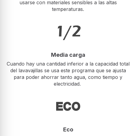
usarse con materiales sensibles a las altas
temperaturas.
Media carga
Cuando hay una cantidad inferior a la capacidad total
del lavavajillas se usa este programa que se ajusta
para poder ahorrar tanto agua, como tiempo y
electricidad.
Eco