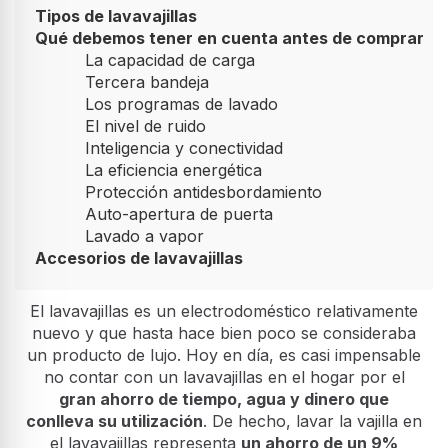
Tipos de lavavajillas
Qué debemos tener en cuenta antes de comprar
La capacidad de carga
Tercera bandeja
Los programas de lavado
El nivel de ruido
Inteligencia y conectividad
La eficiencia energética
Protección antidesbordamiento
Auto-apertura de puerta
Lavado a vapor
Accesorios de lavavajillas
El lavavajillas es un electrodoméstico relativamente
nuevo y que hasta hace bien poco se consideraba
un producto de lujo. Hoy en día, es casi impensable
no contar con un lavavajillas en el hogar por el
gran ahorro de tiempo, agua y dinero que
conlleva su utilización
. De hecho, lavar la vajilla en
el lavavajillas representa
un ahorro de un 9%