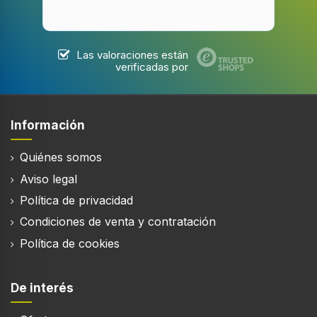
Las valoraciones están
verificadas por
Información
Quiénes somos
Aviso legal
Política de privacidad
Condiciones de venta y contratación
Política de cookies
De interés