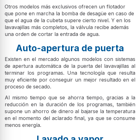
Otros modelos más exclusivos ofrecen un flotador
que pone en marcha la bomba de desagüe en caso de
que el agua de la cubeta supere cierto nivel. Y en los
lavavajillas más completos, la válvula recibe además
una orden de cortar la entrada de agua.
Auto-apertura de puerta
Existen en el mercado algunos modelos con sistemas
de apertura automática de la puerta del lavavajillas al
terminar los programas. Una tecnología que resulta
muy eficiente por conseguir un mejor resultado en el
proceso de secado.
Al mismo tiempo que se ahorra tiempo, gracias a la
reducción en la duración de los programas, también
supone un ahorro de dinero al bajarse la temperatura
en el momento del aclarado final, ya que se consume
menos energía.
Lavado a vapor