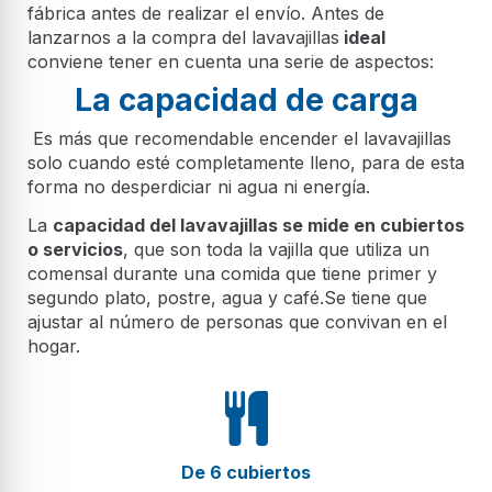
fábrica antes de realizar el envío. Antes de
lanzarnos a la compra del lavavajillas
ideal
conviene tener en cuenta una serie de aspectos:
La capacidad de carga
Es más que recomendable encender el lavavajillas
solo cuando esté completamente lleno, para de esta
forma no desperdiciar ni agua ni energía.
La
capacidad del lavavajillas se mide en cubiertos
o servicios
, que son toda la vajilla que utiliza un
comensal durante una comida que tiene primer y
segundo plato, postre, agua y café.Se tiene que
ajustar al número de personas que convivan en el
hogar.
De 6 cubiertos