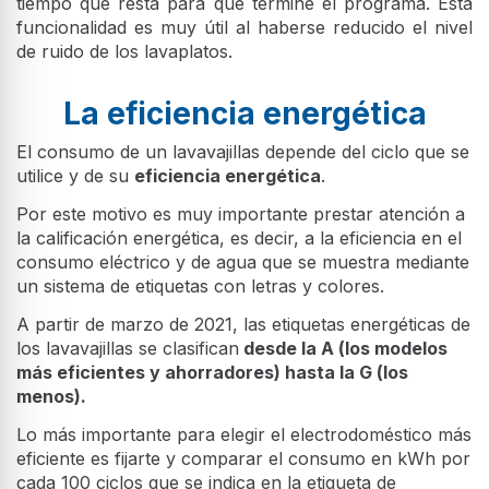
tiempo que resta para que termine el programa. Esta
funcionalidad es muy útil al haberse reducido el nivel
de ruido de los lavaplatos.
La eficiencia energética
El consumo de un lavavajillas depende del ciclo que se
utilice y de su
eficiencia energética
.
Por este motivo es muy importante prestar atención a
la calificación energética, es decir, a la eficiencia en el
consumo eléctrico y de agua que se muestra mediante
un sistema de etiquetas con letras y colores.
A partir de marzo de 2021, las etiquetas energéticas de
los lavavajillas se clasifican
desde la A (los modelos
más eficientes y ahorradores) hasta la G (los
menos).
Lo más importante para elegir el electrodoméstico más
eficiente es fijarte y comparar el consumo en kWh por
cada 100 ciclos que se indica en la etiqueta de