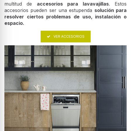
multitud de
accesorios para lavavajillas
. Estos
accesorios pueden ser una estupenda
solución para
resolver ciertos problemas de uso, instalación o
espacio.
VER ACCESORIOS