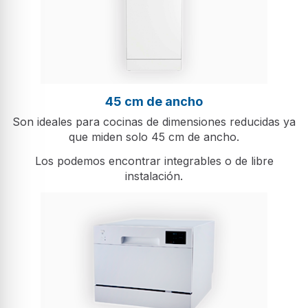
45 cm de ancho
Son ideales para cocinas de dimensiones reducidas ya
que miden solo 45 cm de ancho.
Los podemos encontrar integrables o de libre
instalación.