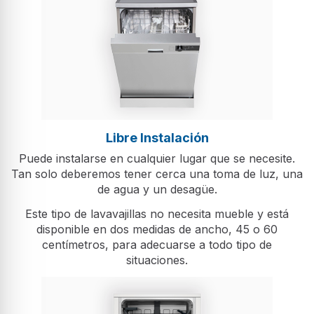
Libre Instalación
Puede instalarse en cualquier lugar que se necesite.
Tan solo deberemos tener cerca una toma de luz, una
de agua y un desagüe.
Este tipo de lavavajillas no necesita mueble y está
disponible en dos medidas de ancho, 45 o 60
centímetros, para adecuarse a todo tipo de
situaciones.