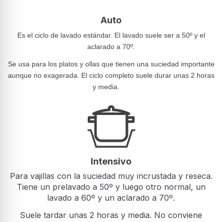
Auto
Es el ciclo de lavado estándar. El lavado suele ser a 50º y el
aclarado a 70º.
Se usa para los platos y ollas que tienen una suciedad importante
aunque no exagerada. El ciclo completo suele durar unas 2 horas
y media.
Intensivo
Para vajillas con la suciedad muy incrustada y reseca.
Tiene un prelavado a 50º y luego otro normal, un
lavado a 60º y un aclarado a 70º.
Suele tardar unas 2 horas y media. No conviene