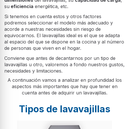
dimensiones
del lavavajillas, su
capacidad de carga
,
su
eficiencia
energética, etc.
Si tenemos en cuenta estos y otros factores
podremos seleccionar el modelo más adecuado y
acorde a nuestras necesidades sin riesgo de
equivocarnos. El lavavajillas ideal es el que se adapta
al espacio del que se dispone en la cocina y al número
de personas que viven en el hogar.
Conviene que antes de decantarnos por un tipo de
lavavajillas u otro, valoremos a fondo nuestros gustos,
necesidades y limitaciones.
A continuación vamos a analizar en profundidad los
aspectos más importantes que hay que tener en
cuenta antes de adquirir un lavavajillas.
Tipos de lavavajillas