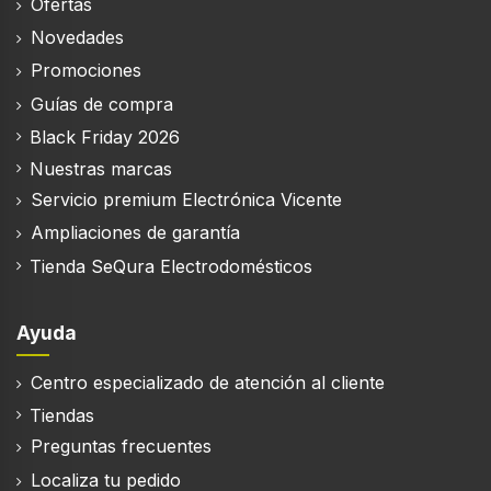
Ofertas
Novedades
Promociones
Guías de compra
Black Friday 2026
Nuestras marcas
Servicio premium Electrónica Vicente
Ampliaciones de garantía
Tienda SeQura Electrodomésticos
Ayuda
Centro especializado de atención al cliente
Tiendas
Preguntas frecuentes
Localiza tu pedido