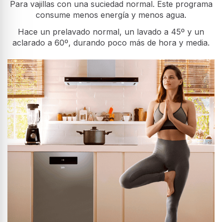
Para vajillas con una suciedad normal. Este programa
consume menos energía y menos agua.
Hace un prelavado normal, un lavado a 45º y un
aclarado a 60º, durando poco más de hora y media.