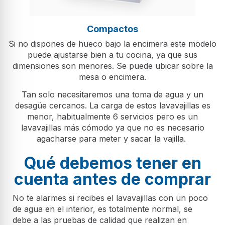
Compactos
Si no dispones de hueco bajo la encimera este modelo
puede ajustarse bien a tu cocina, ya que sus
dimensiones son menores. Se puede ubicar sobre la
mesa o encimera.
Tan solo necesitaremos una toma de agua y un
desagüe cercanos. La carga de estos lavavajillas es
menor, habitualmente 6 servicios pero es un
lavavajillas más cómodo ya que no es necesario
agacharse para meter y sacar la vajilla.
Qué debemos tener en
cuenta antes de comprar
No te alarmes si recibes el lavavajillas con un poco
de agua en el interior, es totalmente normal, se
debe a las pruebas de calidad que realizan en