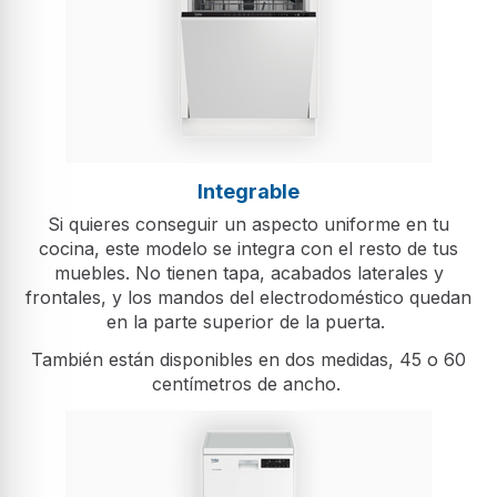
Integrable
Si quieres conseguir un aspecto uniforme en tu
cocina, este modelo se integra con el resto de tus
muebles. No tienen tapa, acabados laterales y
frontales, y los mandos del electrodoméstico quedan
en la parte superior de la puerta.
También están disponibles en dos medidas, 45 o 60
centímetros de ancho.