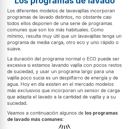
Los programas de lavado
Los diferentes modelos de lavavajillas incorporan
programas de lavado distintos, no obstante casi
todos ellos disponen de una serie de programas
comunes que son los más habituales. Como
mínimo, resulta muy útil que un lavavajillas tenga un
programa de media carga, otro eco y uno rápido o
suave.
La duración del programa normal o ECO puede ser
excesiva si estamos lavando vajilla con pocos restos
de suciedad, y usar un programa largo para una
vajilla poco sucia es un despilfarro de energía y de
agua. Hoy en día existen en el mercado modelos
más exclusivos que incorporan un sensor de carga
que adapta el lavado a la cantidad de vajilla y a su
suciedad.
Veamos a continuación algunos de
los programas
de lavado más comunes
: