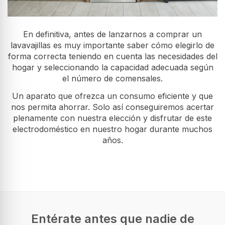
En definitiva, antes de lanzarnos a comprar un
lavavajillas es muy importante saber cómo elegirlo de
forma correcta teniendo en cuenta las necesidades del
hogar y seleccionando la capacidad adecuada según
el número de comensales.
Un aparato que ofrezca un consumo eficiente y que
nos permita ahorrar. Solo así conseguiremos acertar
plenamente con nuestra elección y disfrutar de este
electrodoméstico en nuestro hogar durante muchos
años.
Entérate antes que nadie de