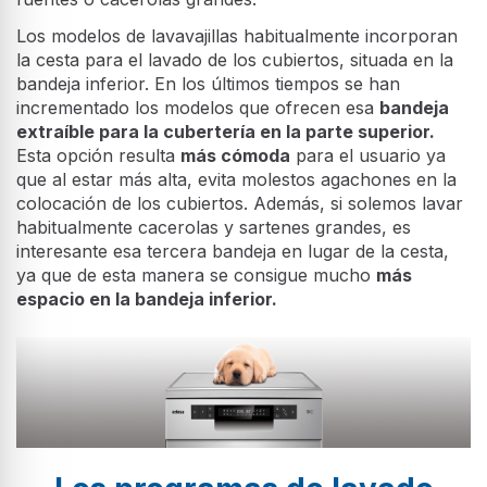
Los modelos de lavavajillas habitualmente incorporan
la cesta para el lavado de los cubiertos, situada en la
bandeja inferior. En los últimos tiempos se han
incrementado los modelos que ofrecen esa
bandeja
extraíble para la cubertería en la parte superior.
Esta opción resulta
más cómoda
para el usuario ya
que al estar más alta, evita molestos agachones en la
colocación de los cubiertos. Además, si solemos lavar
habitualmente cacerolas y sartenes grandes, es
interesante esa tercera bandeja en lugar de la cesta,
ya que de esta manera se consigue mucho
más
espacio en la bandeja inferior.