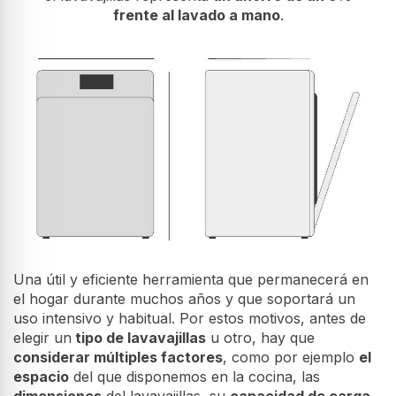
frente al lavado a mano
.
Una útil y eficiente herramienta que permanecerá en
el hogar durante muchos años y que soportará un
uso intensivo y habitual. Por estos motivos, antes de
elegir un
tipo de lavavajillas
u otro, hay que
considerar múltiples factores
, como por ejemplo
el
espacio
del que disponemos en la cocina, las