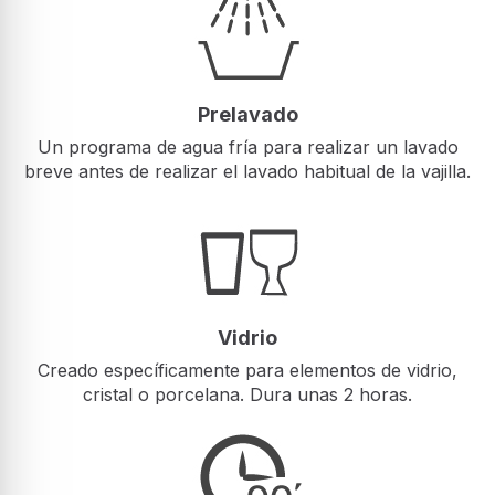
Prelavado
Un programa de agua fría para realizar un lavado
breve antes de realizar el lavado habitual de la vajilla.
Vidrio
Creado específicamente para elementos de vidrio,
cristal o porcelana. Dura unas 2 horas.