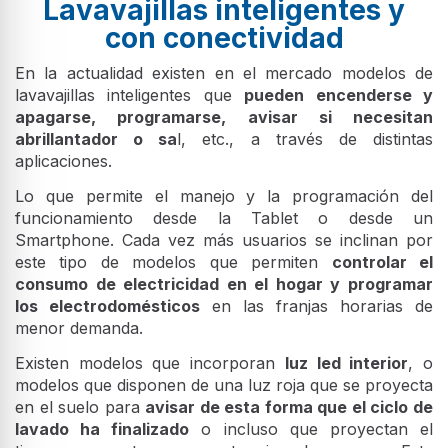
Lavavajillas inteligentes y
con conectividad
En la actualidad existen en el mercado modelos de
lavavajillas inteligentes que
pueden encenderse y
apagarse, programarse, avisar si necesitan
abrillantador o sa
l, etc., a través de distintas
aplicaciones.
Lo que permite el manejo y la programación del
funcionamiento desde la Tablet o desde un
Smartphone. Cada vez más usuarios se inclinan por
este tipo de modelos que permiten
controlar el
consumo de electricidad en el hogar y programar
los electrodomésticos
en las franjas horarias de
menor demanda.
Existen modelos que incorporan
luz led interior
, o
modelos que disponen de una luz roja que se proyecta
en el suelo para
avisar de esta forma que el ciclo de
lavado ha finalizado
o incluso que proyectan el