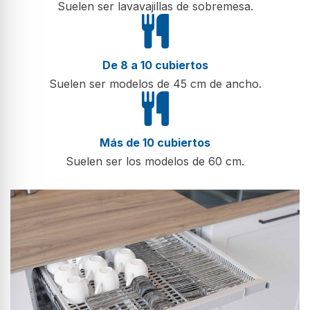
Suelen ser lavavajillas de sobremesa.
De 8 a 10 cubiertos
Suelen ser modelos de 45 cm de ancho.
Más de 10 cubiertos
Suelen ser los modelos de 60 cm.