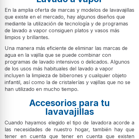
En la amplia oferta de marcas y modelos de lavavajillas
que existe en el mercado, hay algunos diseños que
mediante la utilización de tecnología y de programas
de lavado a vapor consiguen platos y vasos más
limpios y brillantes.
Una manera más eficiente de eliminar las marcas de
agua en la vajilla que se puede combinar con
programas de lavado intensivos o delicados. Algunos
de los usos más habituales del lavado a vapor
incluyen la limpieza de biberones y cualquier objeto
infantil, así como la de cristalerías y vajillas que no se
han utilizado en mucho tiempo.
Accesorios para tu
lavavajillas
Cuando hayamos elegido el tipo de lavadora acorde a
las necesidades de nuestro hogar, también hay que
tener en cuenta que tener en cuenta que existen