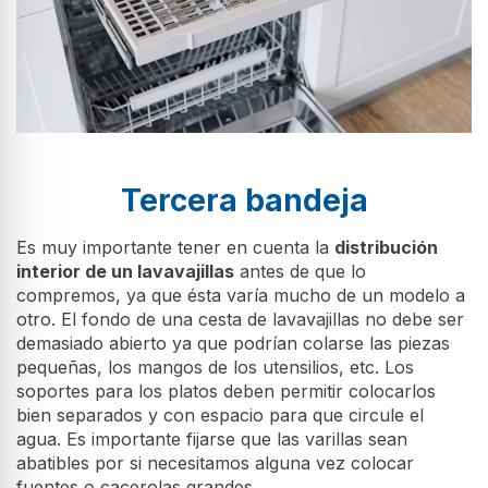
Tercera bandeja
Es muy importante tener en cuenta la
distribución
interior de un lavavajillas
antes de que lo
compremos, ya que ésta varía mucho de un modelo a
otro. El fondo de una cesta de lavavajillas no debe ser
demasiado abierto ya que podrían colarse las piezas
pequeñas, los mangos de los utensilios, etc. Los
soportes para los platos deben permitir colocarlos
bien separados y con espacio para que circule el
agua. Es importante fijarse que las varillas sean
abatibles por si necesitamos alguna vez colocar
fuentes o cacerolas grandes.