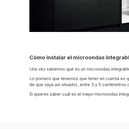
Cómo instalar el microondas integrab
Una vez sabemos qué es un microondas integrable,
Lo primero que tenemos que tener en cuenta es qu
de que vaya así situado), entre 3 y 5 centímetros d
Si quieres saber cuál es el mejor microondas integ