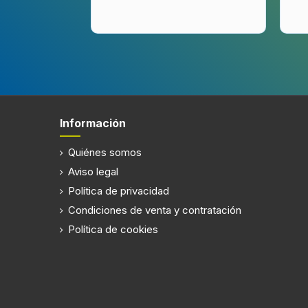
Información
Quiénes somos
Aviso legal
Política de privacidad
Condiciones de venta y contratación
Política de cookies