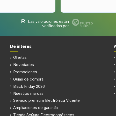
Las valoraciones están
verificadas por
De interés
Ofertas
Novedades
Promociones
Guías de compra
Black Friday 2026
Nuestras marcas
Servicio premium Electrónica Vicente
Ampliaciones de garantía
Tienda SeQura Electrodomésticos