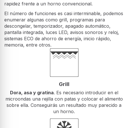
rapidez frente a un horno convencional.
El número de funciones es casi interminable, podemos
enumerar algunas como grill, programas para
descongelar, temporizador, apagado automático,
pantalla integrada, luces LED, avisos sonoros y reloj,
sistemas ECO de ahorro de energía, inicio rápido,
memoria, entre otros.
Grill
Dora, asa y gratina
. Es necesario introducir en el
microondas una rejilla con patas y colocar el alimento
sobre ella. Conseguirás un resultado muy parecido a
un horno.