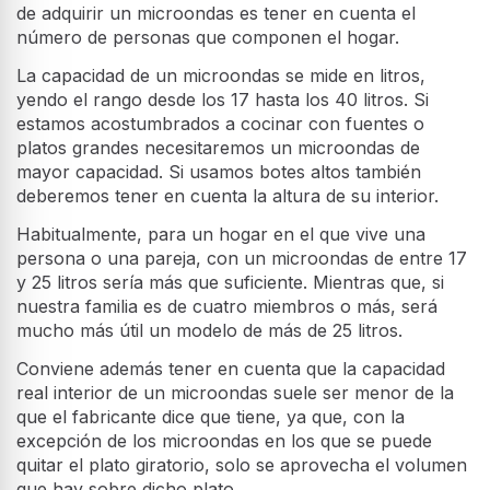
de adquirir un microondas es tener en cuenta el
número de personas que componen el hogar.
La capacidad de un microondas se mide en litros,
yendo el rango desde los 17 hasta los 40 litros. Si
estamos acostumbrados a cocinar con fuentes o
platos grandes necesitaremos un microondas de
mayor capacidad. Si usamos botes altos también
deberemos tener en cuenta la altura de su interior.
Habitualmente, para un hogar en el que vive una
persona o una pareja, con un microondas de entre 17
y 25 litros sería más que suficiente. Mientras que, si
nuestra familia es de cuatro miembros o más, será
mucho más útil un modelo de más de 25 litros.
Conviene además tener en cuenta que la capacidad
real interior de un microondas suele ser menor de la
que el fabricante dice que tiene, ya que, con la
excepción de los microondas en los que se puede
quitar el plato giratorio, solo se aprovecha el volumen
que hay sobre dicho plato.