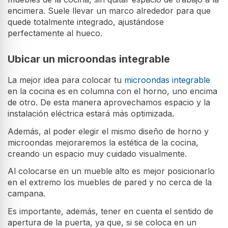
encimera. Suele llevar un marco alrededor para que
quede totalmente integrado, ajustándose
perfectamente al hueco.
Ubicar un microondas integrable
La mejor idea para colocar tu
microondas integrable
en la cocina es en columna con el horno, uno encima
de otro. De esta manera aprovechamos espacio y la
instalación eléctrica estará más optimizada.
Además, al poder elegir el mismo diseño de horno y
microondas mejoraremos la estética de la cocina,
creando un espacio muy cuidado visualmente.
Al colocarse en un mueble alto es mejor posicionarlo
en el extremo los muebles de pared y no cerca de la
campana.
Es importante, además, tener en cuenta el sentido de
apertura de la puerta, ya que, si se coloca en un