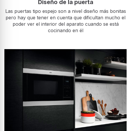
Diseño de la puerta
Las puertas tipo espejo son a nivel diseño más bonitas
pero hay que tener en cuenta que dificultan mucho el
poder ver el interior del aparato cuando se está
cocinando en él