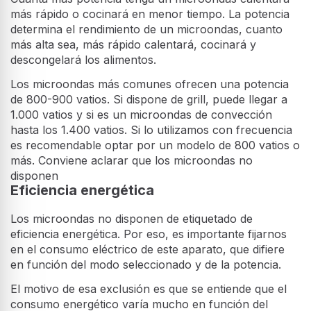
más rápido o cocinará en menor tiempo. La potencia
determina el rendimiento de un microondas, cuanto
más alta sea, más rápido calentará, cocinará y
descongelará los alimentos.
Los microondas más comunes ofrecen una potencia
de 800-900 vatios. Si dispone de grill, puede llegar a
1.000 vatios y si es un microondas de convección
hasta los 1.400 vatios. Si lo utilizamos con frecuencia
es recomendable optar por un modelo de 800 vatios o
más. Conviene aclarar que los microondas no
disponen
Eficiencia energética
Los microondas no disponen de etiquetado de
eficiencia energética. Por eso, es importante fijarnos
en el consumo eléctrico de este aparato, que difiere
en función del modo seleccionado y de la potencia.
El motivo de esa exclusión es que se entiende que el
consumo energético varía mucho en función del