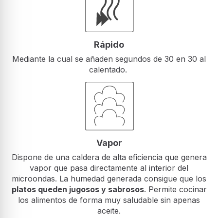
Rápido
Mediante la cual se añaden segundos de 30 en 30 al
calentado.
Vapor
Dispone de una caldera de alta eficiencia que genera
vapor que pasa directamente al interior del
microondas. La humedad generada consigue que los
platos queden jugosos y sabrosos
. Permite cocinar
los alimentos de forma muy saludable sin apenas
aceite.