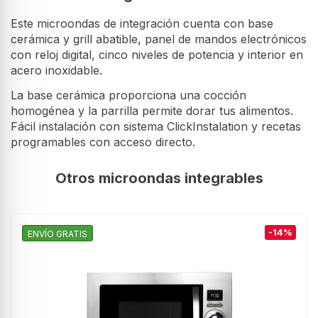
Este microondas de integración cuenta con base
cerámica y grill abatible, panel de mandos electrónicos
con reloj digital, cinco niveles de potencia y interior en
acero inoxidable.
La base cerámica proporciona una cocción
homogénea y la parrilla permite dorar tus alimentos.
Fácil instalación con sistema ClickInstalation y recetas
programables con acceso directo.
Otros microondas integrables
-14%
ENVÍO GRATIS