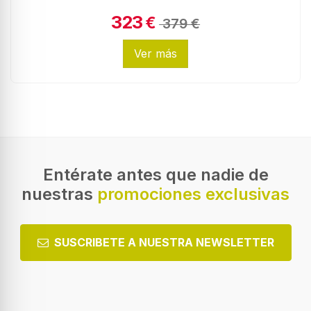
323
€
379 €
Ver más
Entérate antes que nadie de
nuestras
promociones exclusivas
SUSCRIBETE A NUESTRA NEWSLETTER