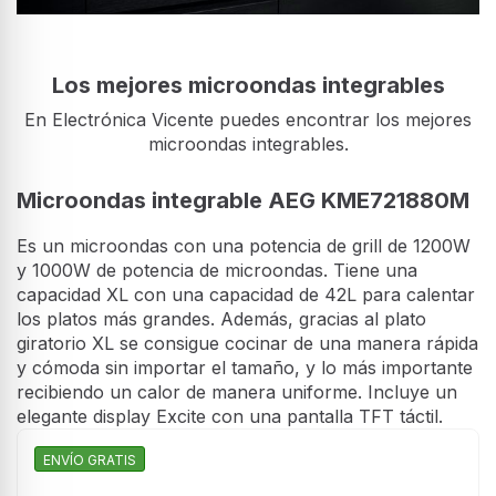
Los mejores microondas integrables
En Electrónica Vicente puedes encontrar los mejores
microondas integrables.
Microondas integrable AEG KME721880M
Es un microondas con una potencia de grill de 1200W
y 1000W de potencia de microondas. Tiene una
capacidad XL con una capacidad de 42L para calentar
los platos más grandes. Además, gracias al plato
giratorio XL se consigue cocinar de una manera rápida
y cómoda sin importar el tamaño, y lo más importante
recibiendo un calor de manera uniforme. Incluye un
elegante display Excite con una pantalla TFT táctil.
ENVÍO GRATIS