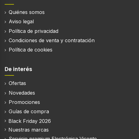
Quiénes somos
Aviso legal
Política de privacidad
Condiciones de venta y contratación
Política de cookies
De interés
Ofertas
Novedades
Promociones
Guías de compra
Black Friday 2026
Nuestras marcas
Servicio premium Electrónica Vicente