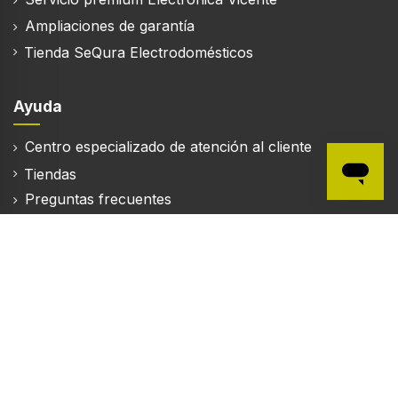
Ampliaciones de garantía
Tienda SeQura Electrodomésticos
Ayuda
Centro especializado de atención al cliente
Tiendas
Preguntas frecuentes
Localiza tu pedido
Mi cuenta
Mapa del sitio