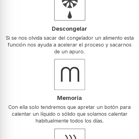
Descongelar
Si se nos olvida sacar del congelador un alimento esta
función nos ayuda a acelerar el proceso y sacarnos
de un apuro.
Memoria
Con ella solo tendremos que apretar un botón para
calentar un líquido o sólido que solamos calentar
habitualmente todos los días.