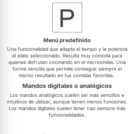
Menú predefinido
Una funcionalidad que adapta el tiempo y la potencia
al plato seleccionado. Resulta muy cómoda para
quienes disfrutan cocinando en el microondas. Una
forma sencilla que permite conseguir siempre el
mismo resultado en tus comidas favoritas.
Mandos digitales o analógicos
Los mandos analógicos suelen ser más sencillos e
intuitivos de utilizar, aunque tienen menos funciones.
Los mandos digitales suelen tener casi siempre más
funcionalidades.