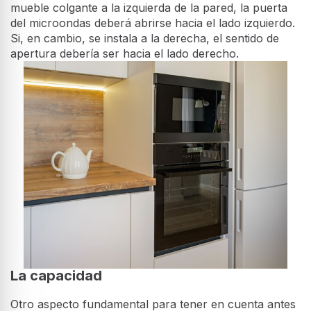
mueble colgante a la izquierda de la pared, la puerta
del microondas deberá abrirse hacia el lado izquierdo.
Si, en cambio, se instala a la derecha, el sentido de
apertura debería ser hacia el lado derecho.
La capacidad
Otro aspecto fundamental para tener en cuenta antes