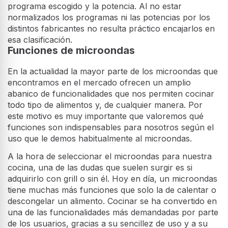
programa escogido y la potencia. Al no estar
normalizados los programas ni las potencias por los
distintos fabricantes no resulta práctico encajarlos en
esa clasificación.
Funciones de microondas
En la actualidad la mayor parte de los microondas que
encontramos en el mercado ofrecen un amplio
abanico de funcionalidades que nos permiten cocinar
todo tipo de alimentos y, de cualquier manera. Por
este motivo es muy importante que valoremos qué
funciones son indispensables para nosotros según el
uso que le demos habitualmente al microondas.
A la hora de seleccionar el microondas para nuestra
cocina, una de las dudas que suelen surgir es si
adquirirlo con grill o sin él. Hoy en día, un microondas
tiene muchas más funciones que solo la de calentar o
descongelar un alimento. Cocinar se ha convertido en
una de las funcionalidades más demandadas por parte
de los usuarios, gracias a su sencillez de uso y a su