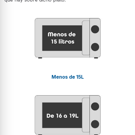
Menos de 15L