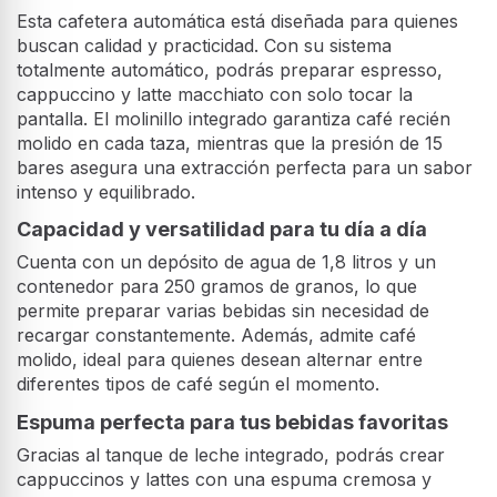
Esta cafetera automática está diseñada para quienes
buscan calidad y practicidad. Con su sistema
totalmente automático, podrás preparar espresso,
cappuccino y latte macchiato con solo tocar la
pantalla. El molinillo integrado garantiza café recién
molido en cada taza, mientras que la presión de 15
bares asegura una extracción perfecta para un sabor
intenso y equilibrado.
Capacidad y versatilidad para tu día a día
Cuenta con un depósito de agua de 1,8 litros y un
contenedor para 250 gramos de granos, lo que
permite preparar varias bebidas sin necesidad de
recargar constantemente. Además, admite café
molido, ideal para quienes desean alternar entre
diferentes tipos de café según el momento.
Espuma perfecta para tus bebidas favoritas
Gracias al tanque de leche integrado, podrás crear
cappuccinos y lattes con una espuma cremosa y