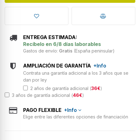
ENTREGA ESTIMADA:
Recíbelo en 6/8 días laborables
Gastos de envío:
Gratis
(España peninsular)
AMPLIACIÓN DE GARANTÍA
+Info
Contrata una garantía adicional a los 3 años que se
dan por ley
2 años de garantía adicional (
36€
)
3 años de garantía adicional (
46€
)
PAGO FLEXIBLE
+Info
Elige entre las diferentes opciones de financiación