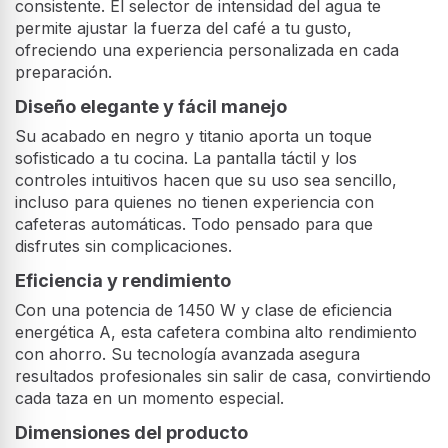
consistente. El selector de intensidad del agua te
permite ajustar la fuerza del café a tu gusto,
ofreciendo una experiencia personalizada en cada
preparación.
Diseño elegante y fácil manejo
Su acabado en negro y titanio aporta un toque
sofisticado a tu cocina. La pantalla táctil y los
controles intuitivos hacen que su uso sea sencillo,
incluso para quienes no tienen experiencia con
cafeteras automáticas. Todo pensado para que
disfrutes sin complicaciones.
Eficiencia y rendimiento
Con una potencia de 1450 W y clase de eficiencia
energética A, esta cafetera combina alto rendimiento
con ahorro. Su tecnología avanzada asegura
resultados profesionales sin salir de casa, convirtiendo
cada taza en un momento especial.
Dimensiones del producto