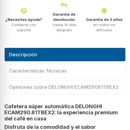
Garantía de
¿Necesitas ayuda?
devolución
Garantía de 3 años
Contacta con
hasta 14 días
en todos los
soporte
después
artículos
Descripción
Características Técnicas
Opiniones sobre DELONGHI ECAM29081TBEX2
Cafetera súper automática DELONGHI
ECAM290.81TBEX2: la experiencia premium
del café en casa
Disfruta de la comodidad y el sabor