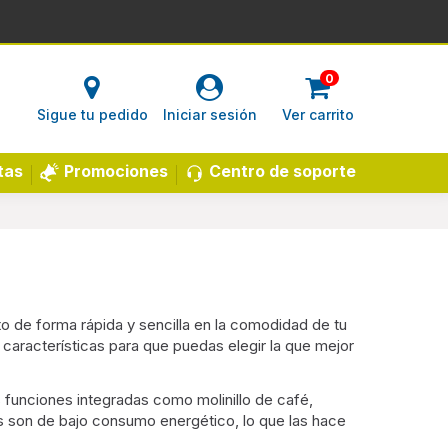
0
Sigue tu pedido
Iniciar sesión
Ver carrito
Centro de soporte
tas
Promociones
o de forma rápida y sencilla en la comodidad de tu
 características para que puedas elegir la que mejor
s funciones integradas como molinillo de café,
as son de bajo consumo energético, lo que las hace