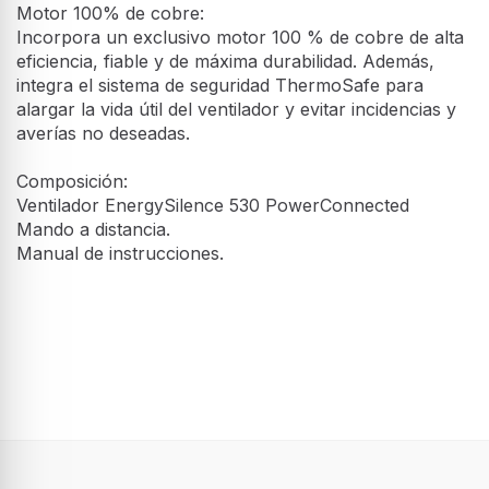
Motor 100% de cobre:
Incorpora un exclusivo motor 100 % de cobre de alta
eficiencia, fiable y de máxima durabilidad. Además,
integra el sistema de seguridad ThermoSafe para
alargar la vida útil del ventilador y evitar incidencias y
averías no deseadas.
Composición:
Ventilador EnergySilence 530 PowerConnected
Mando a distancia.
Manual de instrucciones.
Características
Tipo
Ventilador con aspas para el hogar
Color del producto