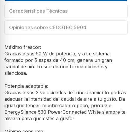
Características Técnicas
Opiniones sobre CECOTEC 5904
Máximo frescor:
Gracias a sus 50 W de potencia, y a su sistema
formado por 5 aspas de 40 cm, genera un gran
caudal de aire fresco de una forma eficiente y
silenciosa.
Potencia adaptable:
Gracias a sus 3 velocidades de funcionamiento podrás
adecuar la intensidad del caudal de aire a tu gusto. Da
igual que tengas mucho calor o poco, porque el
EnergySilence 530 PowerConnected White siempre te
aliviará para que estés a gusto!
Mínimo consumo: