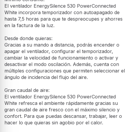
El ventilador EnergySilence 530 PowerConnected
White incorpora temporizador con autoapagado de
hasta 7,5 horas para que te despreocupes y ahorres
en la factura de la luz.
Desde donde quieras:
Gracias a su mando a distancia, podrás encender o
apagar el ventilador, configurar el temporizador,
cambiar la velocidad de funcionamiento o activar y
desactivar el modo oscilación. Además, cuenta con
múltiples configuraciones que permiten seleccionar el
ángulo de incidencia del flujo del aire.
Gran caudal de aire:
El ventilador EnergySilence 530 PowerConnected
White refresca el ambiente rápidamente gracias su
gran caudal de aire fresco con el máximo silencio y
confort. Para que puedas descansar, trabajar, leer o
hacer lo que quieras sin agobio por el calor.